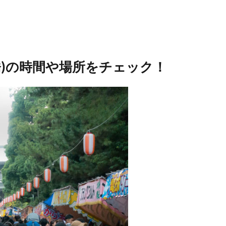
橋)の時間や場所をチェック！