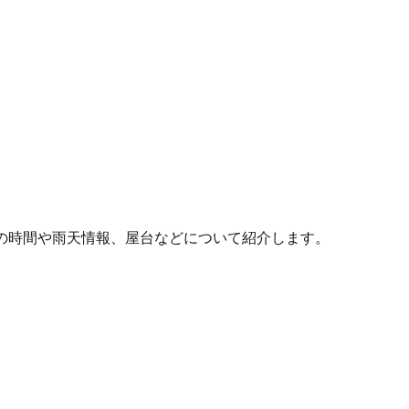
の時間や雨天情報、屋台などについて紹介します。