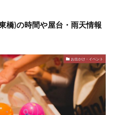
東橋)の時間や屋台・雨天情報
お出かけ・イベント