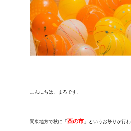
こんにちは、まろです。
酉の市
関東地方で秋に「
」というお祭りが行わ