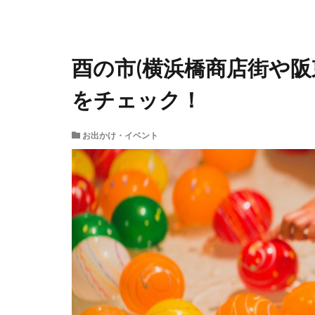
酉の市(横浜橋商店街や阪
をチェック！
お出かけ・イベント