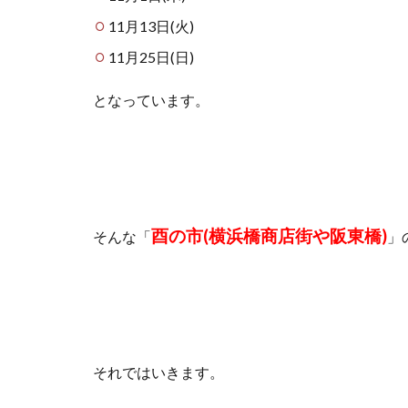
11月13日(火)
11月25日(日)
となっています。
酉の市(横浜橋商店街や阪東橋)
そんな「
」
それではいきます。