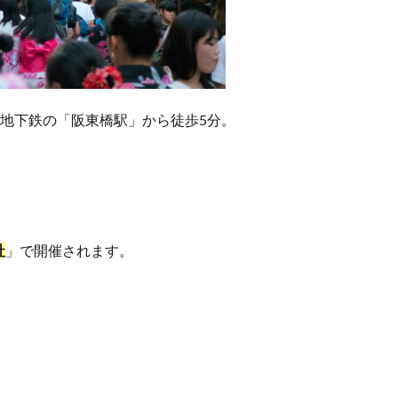
地下鉄の「阪東橋駅」から徒歩5分。
社
」で開催されます。