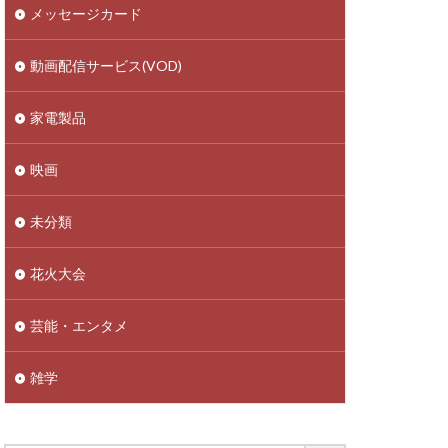
メッセージカード
動画配信サービス(VOD)
家電製品
映画
未分類
花火大会
芸能・エンタメ
雑学