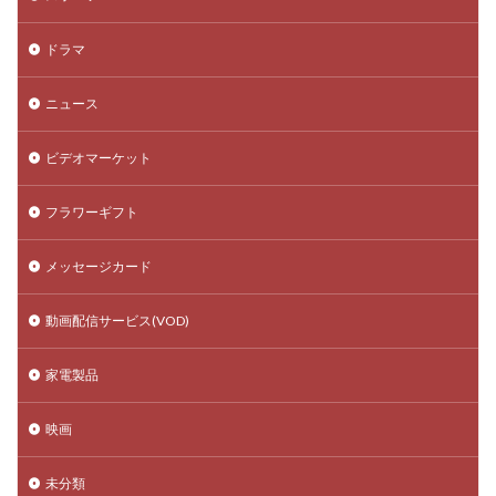
ドラマ
ニュース
ビデオマーケット
フラワーギフト
メッセージカード
動画配信サービス(VOD)
家電製品
映画
未分類