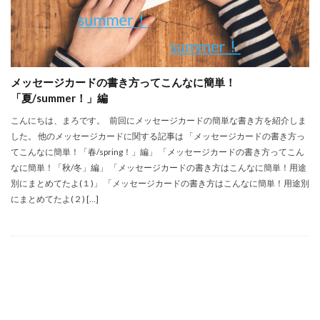
メッセージカードの書き方ってこんなに簡単！
「夏/summer！」編
こんにちは、まろです。 前回にメッセージカードの簡単な書き方を紹介しま
した。 他のメッセージカードに関する記事は 「メッセージカードの書き方っ
てこんなに簡単！「春/spring！」編」 「メッセージカードの書き方ってこん
なに簡単！「秋/冬」編」 「メッセージカードの書き方はこんなに簡単！用途
別にまとめてたよ(１)」 「メッセージカードの書き方はこんなに簡単！用途別
にまとめてたよ(２) […]