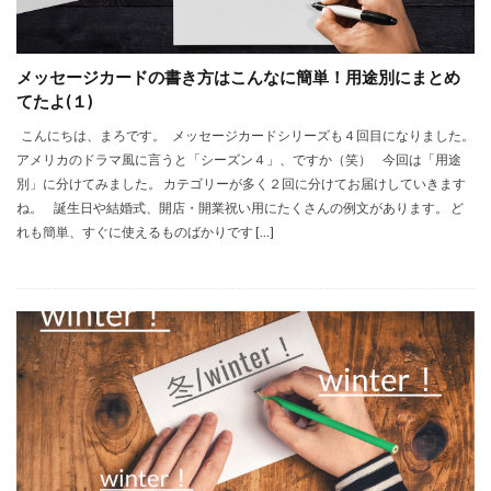
メッセージカードの書き方はこんなに簡単！用途別にまとめ
てたよ(１)
こんにちは、まろです。 メッセージカードシリーズも４回目になりました。
アメリカのドラマ風に言うと「シーズン４」、ですか（笑） 今回は「用途
別」に分けてみました。 カテゴリーが多く２回に分けてお届けしていきます
ね。 誕生日や結婚式、開店・開業祝い用にたくさんの例文があります。 ど
れも簡単、すぐに使えるものばかりです […]