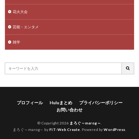
花火大会
芸能・エンタメ
雑学
プロフィール
Huluまとめ
プライバシーポリシー
お問い合わせ
© Copyright 2026
まろぐ～marog～
.
まろぐ～marog～ by
FIT-Web Create
. Powered by
WordPress
.