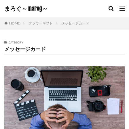
まろぐ～marog～
HOME
フラワーギフト
メッセージカード
CATEGORY
メッセージカード