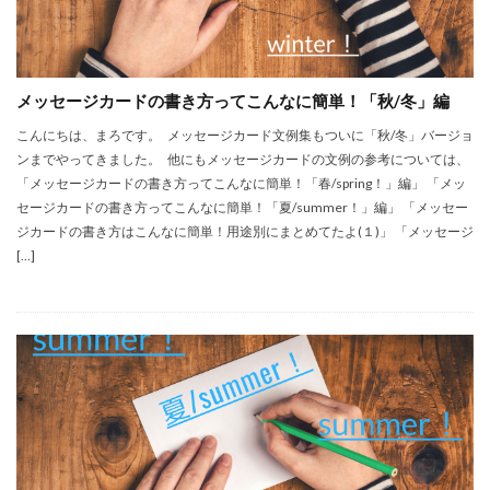
メッセージカードの書き方ってこんなに簡単！「秋/冬」編
こんにちは、まろです。 メッセージカード文例集もついに「秋/冬」バージョ
ンまでやってきました。 他にもメッセージカードの文例の参考については、
「メッセージカードの書き方ってこんなに簡単！「春/spring！」編」 「メッ
セージカードの書き方ってこんなに簡単！「夏/summer！」編」 「メッセー
ジカードの書き方はこんなに簡単！用途別にまとめてたよ(１)」 「メッセージ
[…]