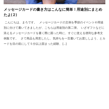
メッセージカードの書き方はこんなに簡単！用途別にまとめ
たよ(２)
こんにちは、まろです。 メッセージカードの文例を季節のイベントや用途
別に分けて書いてきましたが、こちらは用途別の第二弾。 いざギフトなどに
添えるメッセージカードを書く際に困った時に、すぐに使える便利な参考文
例集です。 さて商品も用意したし、気持ちを一言書いてお渡ししよう、とカ
ードを目の前にして５分以上固まった経験、 […]