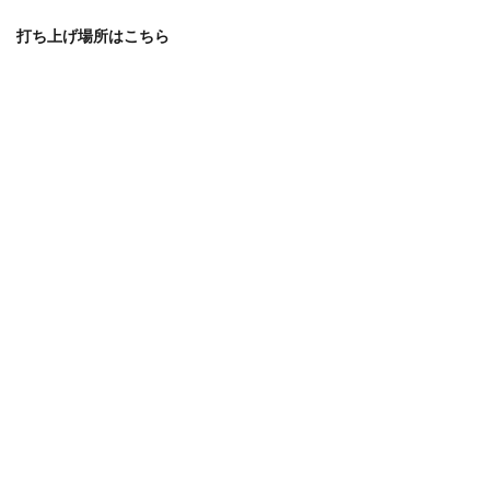
打ち上げ場所はこちら