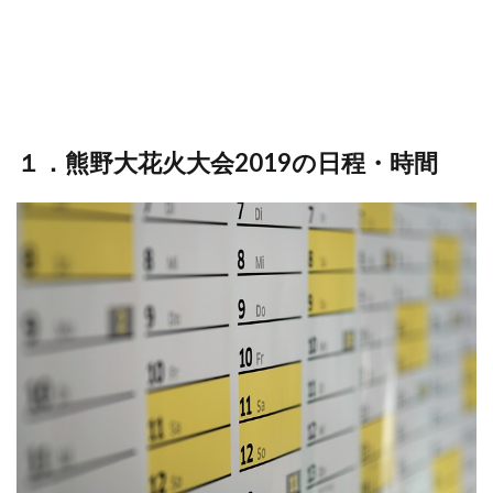
１．熊野大花火大会2019の日程・時間