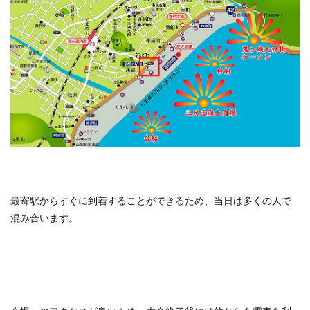
最寄駅からすぐに到着することができるため、当日は多くの人で
混み合います。