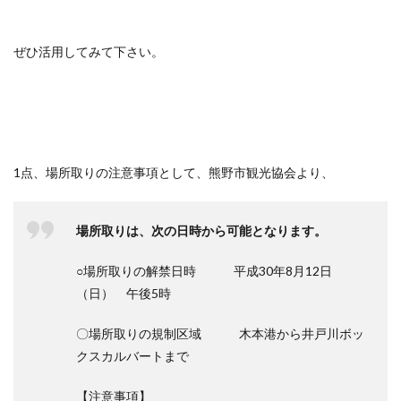
ぜひ活用してみて下さい。
1点、場所取りの注意事項として、熊野市観光協会より、
場所取りは、次の日時から可能となります。
○場所取りの解禁日時 平成30年8月12日
（日） 午後5時
〇場所取りの規制区域 木本港から井戸川ボッ
クスカルバートまで
【注意事項】