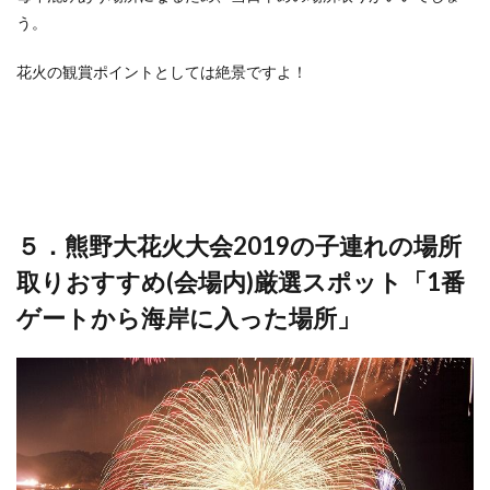
う。
花火の観賞ポイントとしては絶景ですよ！
５．熊野大花火大会2019の子連れの場所
取りおすすめ(会場内)厳選スポット「1番
ゲートから海岸に入った場所」