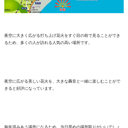
夜空に大きく広がる打ち上げ花火をすぐ目の前で見ることができ
るため、多くの人が訪れる人気の高い場所です。
夜空に広がる美しい花火を、大きな轟音と一緒に楽しむことがで
きると好評になっています。
毎年混みあう場所になるため、当日早めの場所取りがいいでしょ