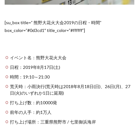
[su_box title=” 熊野大花火大会2019の日程・時間”
box_color=”#0d3cd1″ title_color=”#ffffff”]
イベント名：熊野大花火大会
日程：2019年8月17日(土)
時間：19:10～21:30
荒天時：小雨決行(荒天時は2018年8月18日(日)、26日(月)、27
日(火)のいずれか1日に延期)
打ち上げ数：約10000発
前年の人手：約1万人
打ち上げ場所：三重県熊野市 / 七里御浜海岸