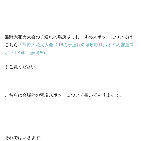
熊野大花火大会の子連れの場所取りおすすめスポットについては
こちら
「熊野大花火大会2018の子連れの場所取りおすすめ厳選ス
ポット4選！(会場外)」
もご覧ください。
こちらは会場外の穴場スポットについて書いてありますよ。
それではいきます。