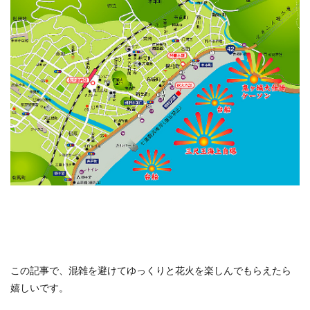
この記事で、混雑を避けてゆっくりと花火を楽しんでもらえたら
嬉しいです。