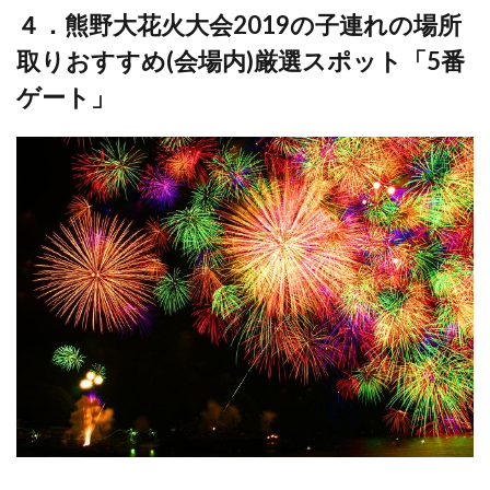
４．熊野大花火大会2019の子連れの場所
取りおすすめ(会場内)厳選スポット「5番
ゲート」