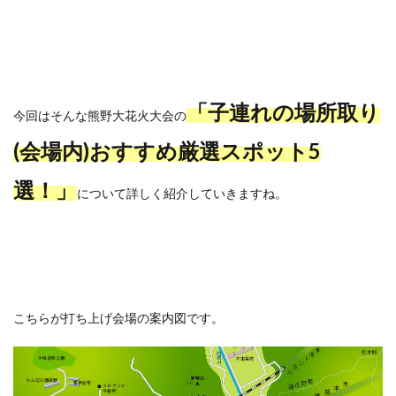
「子連れの場所取り
今回はそんな熊野大花火大会の
(会場内)おすすめ厳選スポット5
選！」
について詳しく紹介していきますね。
こちらが打ち上げ会場の案内図です。