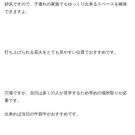
砂浜ですので、子連れの家族でもゆっくり出来るスペースを確保
できますよ。
打ち上げられる花火をとても見やすい位置でおすすめです。
穴場ですが、当日は多くの人が見学するため早めの場所取りが必
要です。
出来れば当日の午前中がおすすめです。