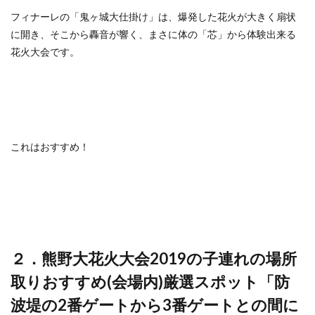
フィナーレの「鬼ヶ城大仕掛け」は、爆発した花火が大きく扇状
に開き、そこから轟音が響く、まさに体の「芯」から体験出来る
花火大会です。
これはおすすめ！
２．熊野大花火大会2019の子連れの場所
取りおすすめ(会場内)厳選スポット「防
波堤の2番ゲートから3番ゲートとの間に