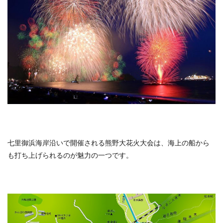
七里御浜海岸沿いで開催される熊野大花火大会は、海上の船から
も打ち上げられるのが魅力の一つです。