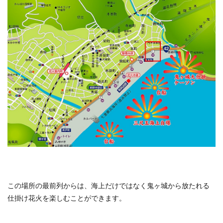
この場所の最前列からは、海上だけではなく鬼ヶ城から放たれる
仕掛け花火を楽しむことができます。