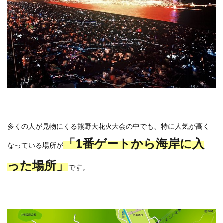
多くの人が見物にくる熊野大花火大会の中でも、特に人気が高く
「1番ゲートから海岸に入
なっている場所が
った場所」
です。