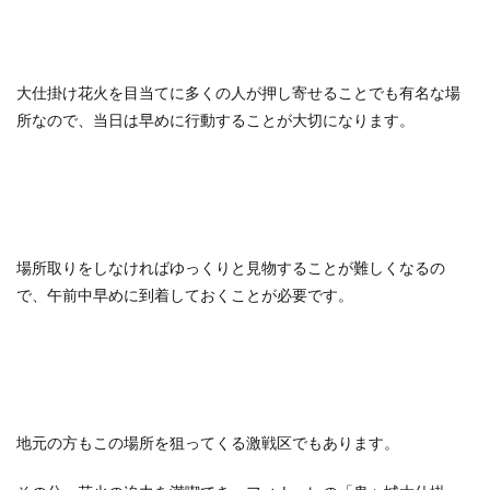
大仕掛け花火を目当てに多くの人が押し寄せることでも有名な場
所なので、当日は早めに行動することが大切になります。
場所取りをしなければゆっくりと見物することが難しくなるの
で、午前中早めに到着しておくことが必要です。
地元の方もこの場所を狙ってくる激戦区でもあります。