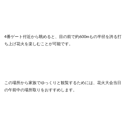
4番ゲート付近から眺めると、目の前で約600mもの半径を誇る打
ち上げ花火を楽しむことが可能です。
この場所から家族でゆっくりと観覧するためには、花火大会当日
の午前中の場所取りをおすすめします。