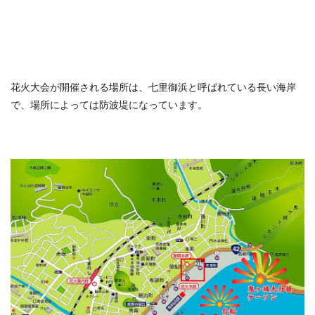
花火大会が開催される場所は、七里御浜と呼ばれている長い海岸
で、場所によっては防波堤になっています。