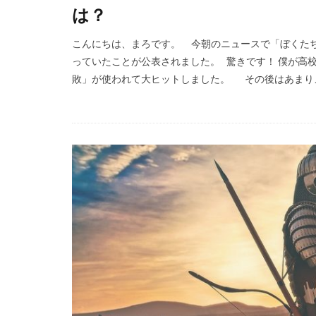
は？
こんにちは、まろです。 今朝のニュースで「ぼくたち
っていたことが公表されました。 驚きです！ 僕が高
敗」が使われて大ヒットしました。 その後はあまりメ