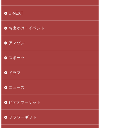
U-NEXT
お出かけ・イベント
アマゾン
スポーツ
ドラマ
ニュース
ビデオマーケット
フラワーギフト