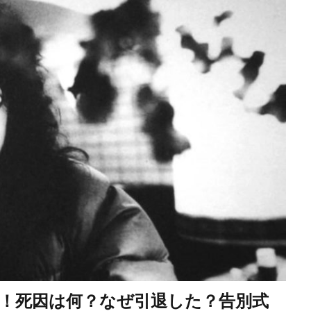
！死因は何？なぜ引退した？告別式