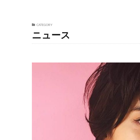
CATEGORY
ニュース