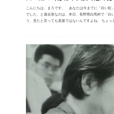
こんにちは、まろです。 あなたは今までに「白い虹」
でした、と過去形なのは、本日、長野県白馬村で「白
う、見たと言っても直接ではないんですよね。 ちょっと