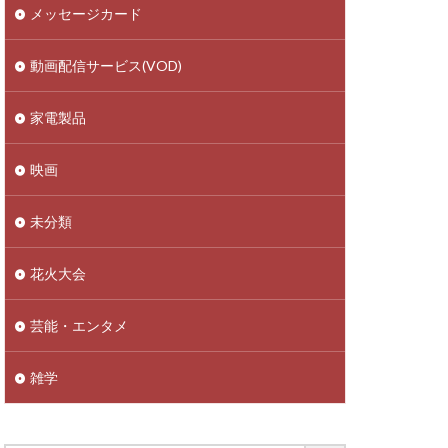
メッセージカード
動画配信サービス(VOD)
家電製品
映画
未分類
花火大会
芸能・エンタメ
雑学