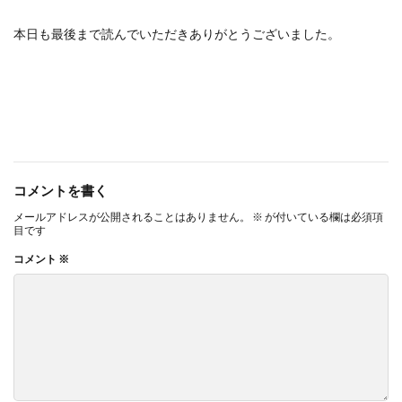
本日も最後まで読んでいただきありがとうございました。
コメントを書く
メールアドレスが公開されることはありません。
※
が付いている欄は必須項
目です
コメント
※