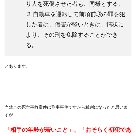
り人を死傷させた者も、同様とする。
２ 自動車を運転して前項前段の罪を犯
した者は、傷害が軽いときは、情状に
より、その刑を免除することができ
る。
とあります。
当然この死亡事故案件は刑事事件ですから裁判になったと思いま
すが、
「相手の年齢が若いこと」、「おそらく初犯であ