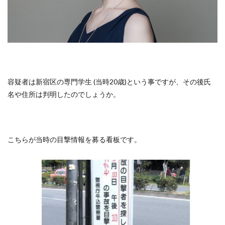
容疑者は新宿区の専門学生 (当時20歳)という事ですが、その後氏
名や住所は判明したのでしょうか。
こちらが当時の目撃情報を募る看板です。