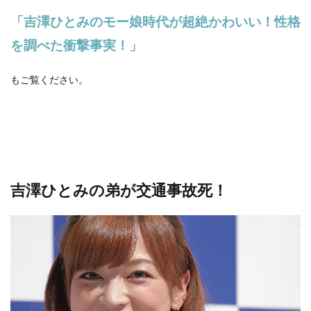
「吉澤ひとみのモー娘時代が超絶かわいい！性格
を調べた衝撃事実！」
もご覧ください。
吉澤ひとみの弟が交通事故死！