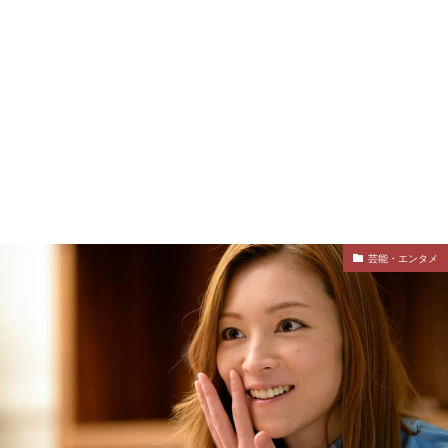
芸能・エンタメ