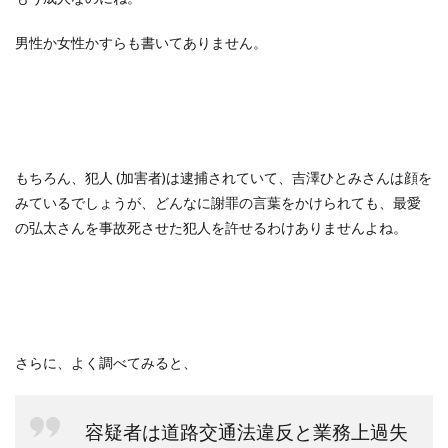
男性か女性かすらも書いてありません。
もちろん、犯人 (加害者)は逮捕されていて、吉澤ひとみさんは顔を
みているでしょうが、どんなに謝罪の言葉をかけられても、最愛
の弘太さんを事故死させた犯人を許せるわけありませんよね。
さらに、よく調べてみると、
容疑者は道路交通法違反と業務上過失