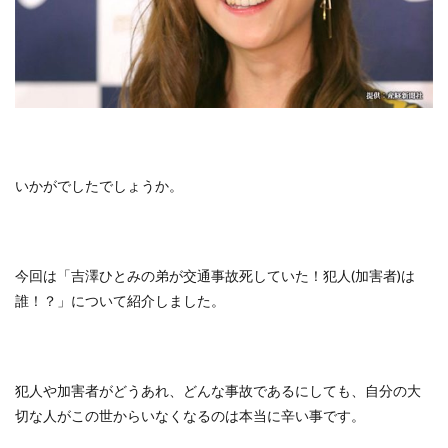
いかがでしたでしょうか。
今回は「吉澤ひとみの弟が交通事故死していた！犯人(加害者)は
誰！？」について紹介しました。
犯人や加害者がどうあれ、どんな事故であるにしても、自分の大
切な人がこの世からいなくなるのは本当に辛い事です。