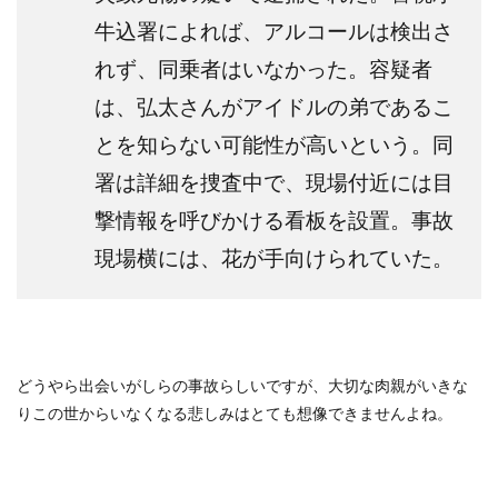
牛込署によれば、アルコールは検出さ
れず、同乗者はいなかった。容疑者
は、弘太さんがアイドルの弟であるこ
とを知らない可能性が高いという。同
署は詳細を捜査中で、現場付近には目
撃情報を呼びかける看板を設置。事故
現場横には、花が手向けられていた。
どうやら出会いがしらの事故らしいですが、大切な肉親がいきな
りこの世からいなくなる悲しみはとても想像できませんよね。