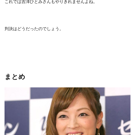
これでは吉澤ひとみさんもやりきれませんよね。
判決はどうだったのでしょう。
まとめ