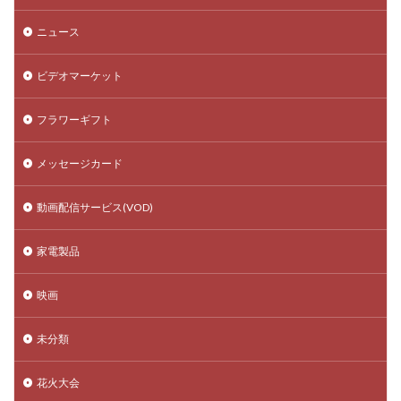
ニュース
ビデオマーケット
フラワーギフト
メッセージカード
動画配信サービス(VOD)
家電製品
映画
未分類
花火大会