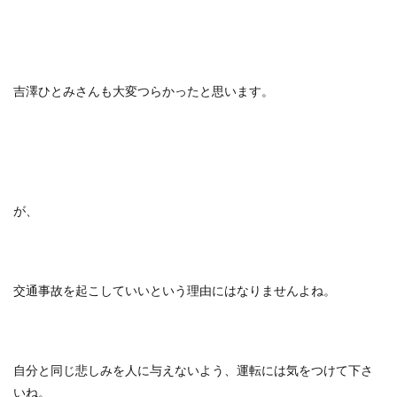
吉澤ひとみさんも大変つらかったと思います。
が、
交通事故を起こしていいという理由にはなりませんよね。
自分と同じ悲しみを人に与えないよう、運転には気をつけて下さ
いね。