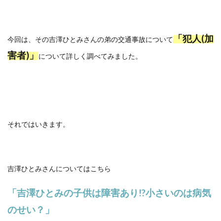
「犯人(加
今回は、その吉澤ひとみさんの弟の交通事故について
害者)
」
について詳しく調べてみました。
それではいきます。
吉澤ひとみさんについてはこちら
「吉澤ひとみの子供は障害あり!?小さいのは病気
のせい？」