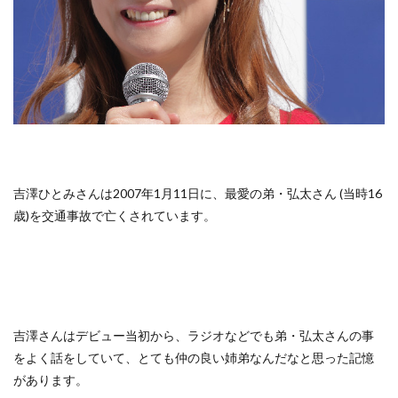
吉澤ひとみさんは2007年1月11日に、最愛の弟・弘太さん (当時16
歳)を交通事故で亡くされています。
吉澤さんはデビュー当初から、ラジオなどでも弟・弘太さんの事
をよく話をしていて、とても仲の良い姉弟なんだなと思った記憶
があります。