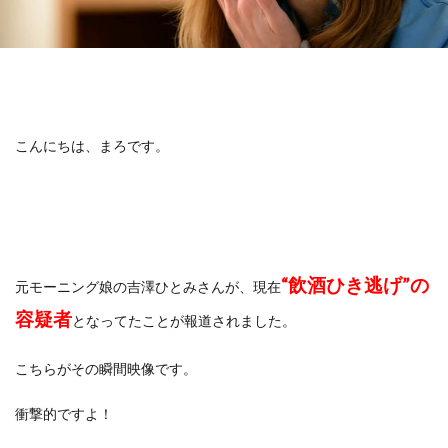
こんにちは、まろです。
“飲酒ひき逃げ”の
元モーニング娘の吉澤ひとみさんが、現在
容疑者
となってたことが報道されました。
こちらがその瞬間映像です。
衝撃的ですよ！