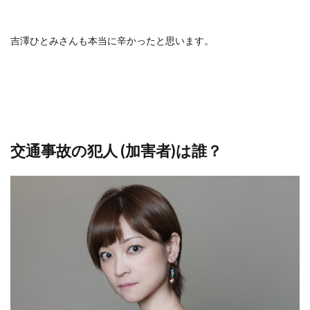
吉澤ひとみさんも本当に辛かったと思います。
交通事故の犯人 (加害者)は誰？