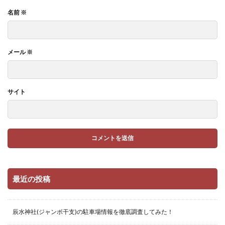
名前
※
メール
※
サイト
最近の投稿
辰水神社(ジャンボ干支)の駐車場情報を徹底調査してみた！