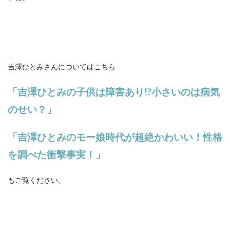
吉澤ひとみさんについてはこちら
「吉澤ひとみの子供は障害あり!?小さいのは病気
のせい？」
「吉澤ひとみのモー娘時代が超絶かわいい！性格
を調べた衝撃事実！」
もご覧ください。