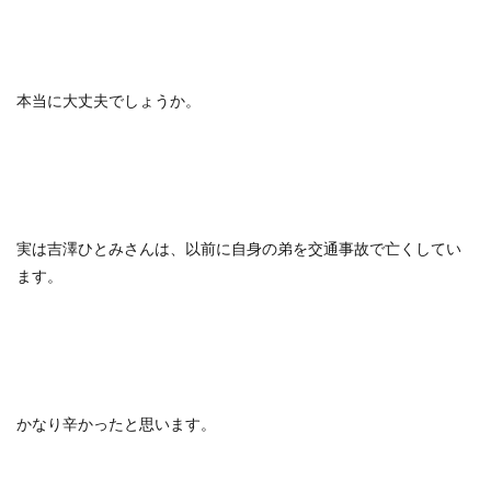
本当に大丈夫でしょうか。
実は吉澤ひとみさんは、以前に自身の弟を交通事故で亡くしてい
ます。
かなり辛かったと思います。