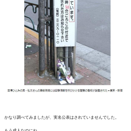
かなり調べてみましたが、実名公表はされていませんでした。
もう成人なのにね。