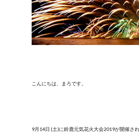
こんにちは、まろです。
9月14日 (土)に鈴鹿元気花火大会2019が開催さ