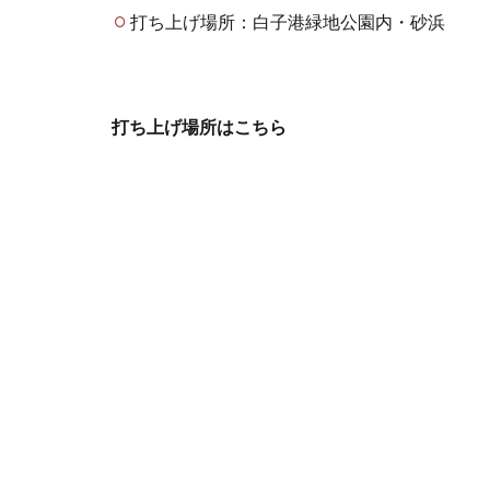
打ち上げ場所：白子港緑地公園内・砂浜
打ち上げ場所はこちら