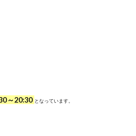
:30～20:30
となっています。