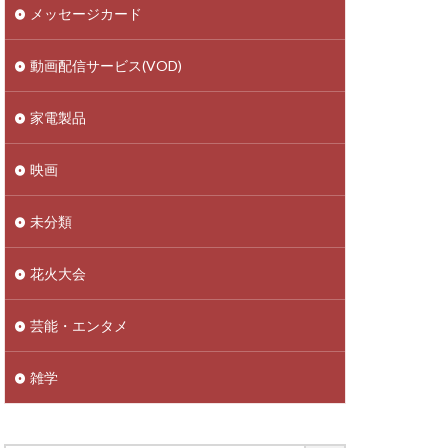
メッセージカード
動画配信サービス(VOD)
家電製品
映画
未分類
花火大会
芸能・エンタメ
雑学