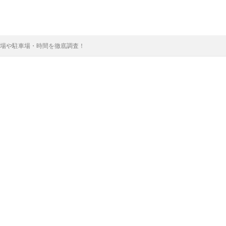
穴場や駐車場・時間を徹底調査！