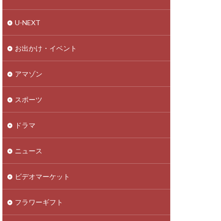
U-NEXT
お出かけ・イベント
アマゾン
スポーツ
ドラマ
ニュース
ビデオマーケット
フラワーギフト