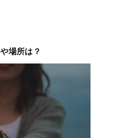
間や場所は？