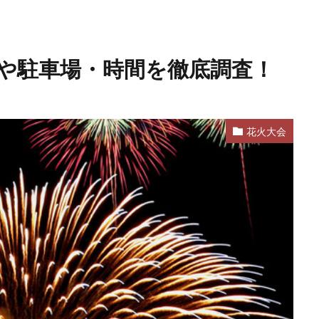
場や駐車場・時間を徹底調査！
花火大会