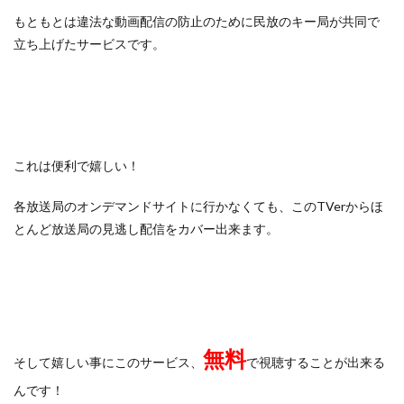
もともとは違法な動画配信の防止のために民放のキー局が共同で
立ち上げたサービスです。
これは便利で嬉しい！
各放送局のオンデマンドサイトに行かなくても、このTVerからほ
とんど放送局の見逃し配信をカバー出来ます。
無料
そして嬉しい事にこのサービス、
で視聴することが出来る
んです！