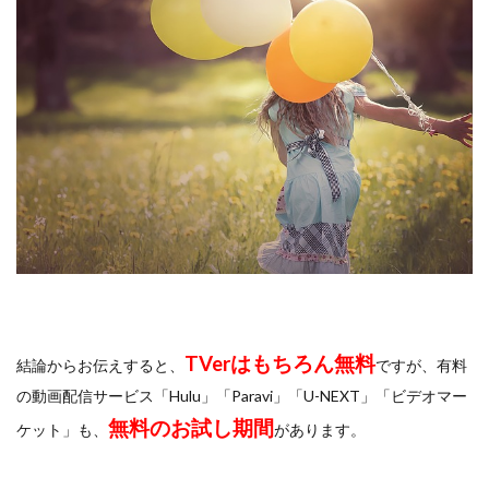
TVerはもちろん無料
結論からお伝えすると、
ですが、有料
の動画配信サービス「Hulu」「Paravi」「U-NEXT」「ビデオマー
無料のお試し期間
ケット」も、
があります。