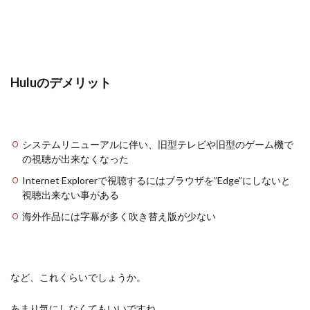
Huluのデメリット
システムリニューアルに伴い、旧型テレビや旧型のゲーム機で
の視聴が出来なくなった
Internet Explorerで視聴するにはブラウザを”Edge”にしないと
視聴出来ない事がある
海外作品には字幕が多く吹き替え版が少ない
など、これくらいでしょうか。
あまり気にしなくてもいいですね。