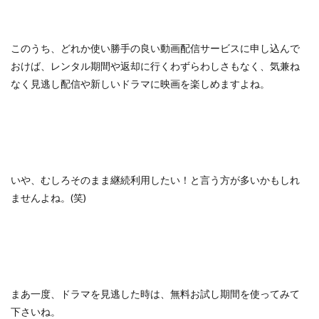
このうち、どれか使い勝手の良い動画配信サービスに申し込んで
おけば、レンタル期間や返却に行くわずらわしさもなく、気兼ね
なく見逃し配信や新しいドラマに映画を楽しめますよね。
いや、むしろそのまま継続利用したい！と言う方が多いかもしれ
ませんよね。(笑)
まあ一度、ドラマを見逃した時は、無料お試し期間を使ってみて
下さいね。