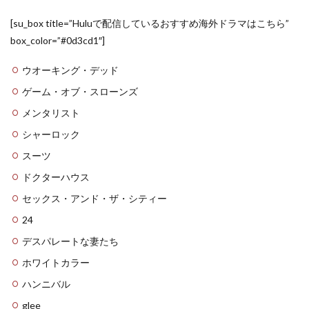
[su_box title=”Huluで配信しているおすすめ海外ドラマはこちら”
box_color=”#0d3cd1″]
ウオーキング・デッド
ゲーム・オブ・スローンズ
メンタリスト
シャーロック
スーツ
ドクターハウス
セックス・アンド・ザ・シティー
24
デスパレートな妻たち
ホワイトカラー
ハンニバル
glee