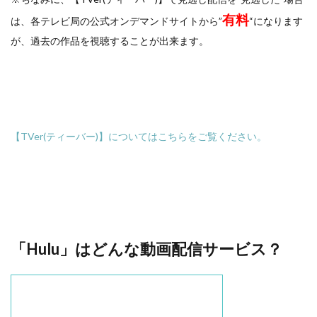
有料
は、各テレビ局の公式オンデマンドサイトから”
“になります
が、過去の作品を視聴することが出来ます。
【TVer(ティーバー)】
についてはこちらをご覧ください。
「Hulu」はどんな動画配信サービス？