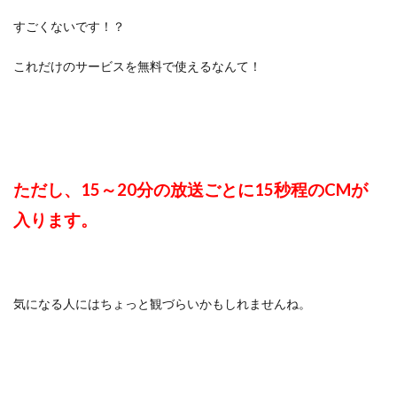
すごくないです！？
これだけのサービスを無料で使えるなんて！
ただし、15～20分の放送ごとに15秒程のCMが
入ります。
気になる人にはちょっと観づらいかもしれませんね。