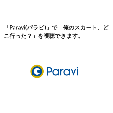
「Paravi(パラビ)」で「俺のスカート、ど
こ行った？」を視聴できます。