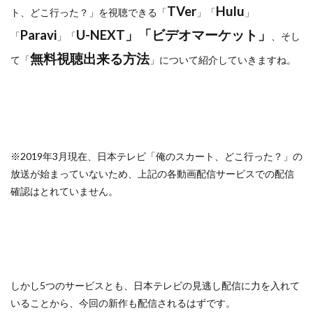
TVer
Hulu
ト、どこ行った？」を視聴できる「
」「
」
Paravi
U-NEXT」「ビデオマーケット」
「
」「
、そし
無料視聴出来る方法
て「
」について紹介していきますね。
※2019年3月現在、日本テレビ「俺のスカート、どこ行った？」の
放送が始まっていないため、上記の各動画配信サービスでの配信
確認はとれていません。
しかし5つのサービスとも、日本テレビの見逃し配信に力を入れて
いることから、今回の新作も配信されるはずです。