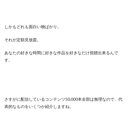
しかもどれも面白い物ばかり。
それが定額見放題。
あなたの好きな時間に好きな作品を好きなだけ視聴出来るんで
す。
さすがに配信しているコンテンツ50,000本全部は無理なので、代
表的なものをいくつか紹介しますね。