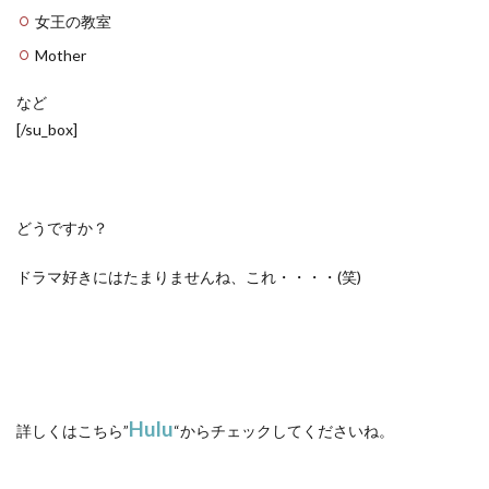
女王の教室
Mother
など
[/su_box]
どうですか？
ドラマ好きにはたまりませんね、これ・・・・(笑)
Hulu
詳しくはこちら”
“からチェックしてくださいね。