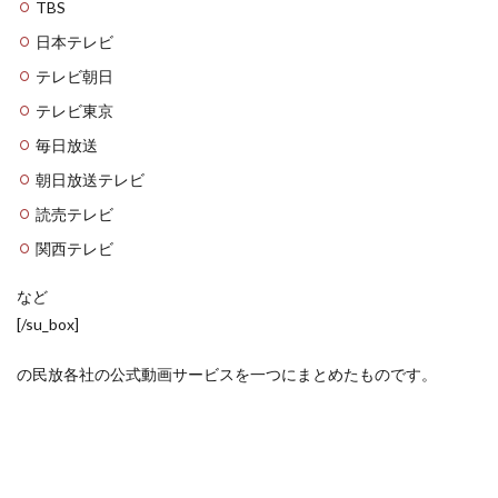
TBS
日本テレビ
テレビ朝日
テレビ東京
毎日放送
朝日放送テレビ
読売テレビ
関西テレビ
など
[/su_box]
の民放各社の公式動画サービスを一つにまとめたものです。