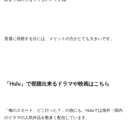
普通に視聴する分には、メリットの方がとても大きいです。
「Hulu」で視聴出来るドラマや映画はこちら
「俺のスカート、どこ行った？」の他にも、Huluでは海外・国内
のドラマの人気作品を数多く配信しています。