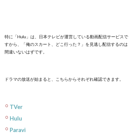
特に「Hulu」は、日本テレビが運営している動画配信サービスで
すから、「俺のスカート、どこ行った？」を見逃し配信するのは
間違いないはずです。
ドラマの放送が始まると、こちらからそれぞれ確認できます。
TVer
Hulu
Paravi