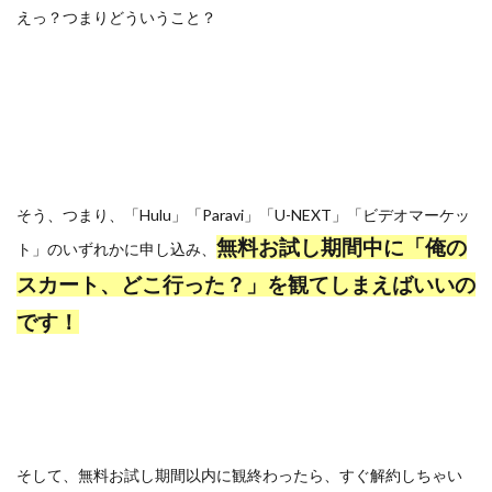
えっ？つまりどういうこと？
そう、つまり、「Hulu」「Paravi」「U-NEXT」「ビデオマーケッ
無料お試し期間中に「俺の
ト」のいずれかに申し込み、
スカート、どこ行った？」を観てしまえばいいの
です！
そして、無料お試し期間以内に観終わったら、すぐ解約しちゃい