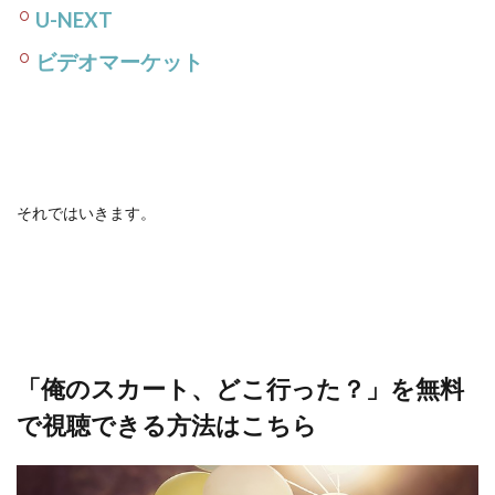
U-NEXT
ビデオマーケット
それではいきます。
「俺のスカート、どこ行った？」を無料
で視聴できる方法はこちら