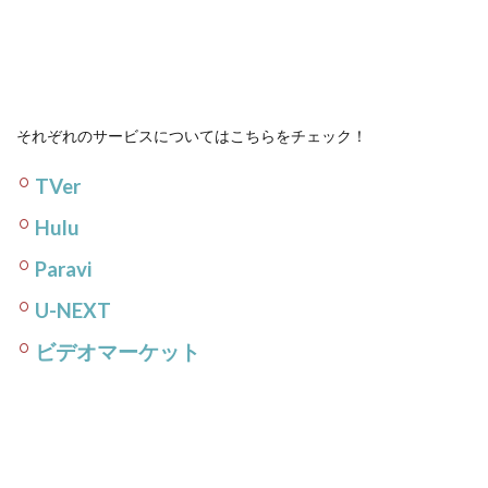
それぞれのサービスについてはこちらをチェック！
TVer
Hulu
Paravi
U-NEXT
ビデオマーケット