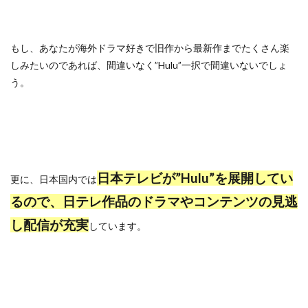
もし、あなたが海外ドラマ好きで旧作から最新作までたくさん楽
しみたいのであれば、間違いなく”Hulu”一択で間違いないでしょ
う。
日本テレビが”Hulu”を展開してい
更に、日本国内では
るので、日テレ作品のドラマやコンテンツの見逃
し配信が充実
しています。