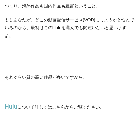
つまり、海外作品も国内作品も豊富ということ。
もしあなたが、どこの動画配信サービス(VOD)にしようかと悩んで
いるのなら、最初はこのHuluを選んでも間違いないと思います
よ。
それぐらい質の高い作品が多いですから。
Hulu
について詳しくはこちらからご覧ください。