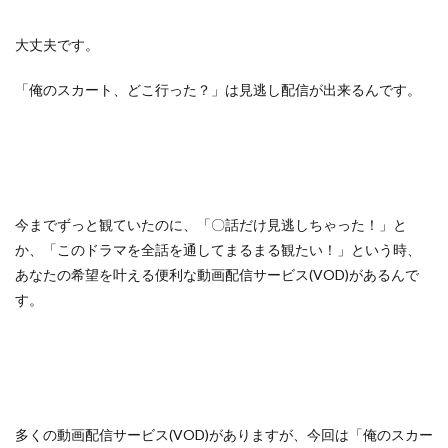
大丈夫です。
「俺のスカート、どこ行った？」は見逃し配信が出来るんです。
今までずっと観ていたのに、「〇話だけ見逃しちゃった！」と
か、「このドラマを全話を通してまるまる観たい！」という時、
あなたの希望を叶える便利な動画配信サービス(VOD)があるんで
す。
多くの動画配信サービス(VOD)がありますが、今回は「俺のスカー