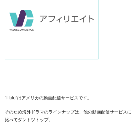
“Hulu”はアメリカの動画配信サービスです。
そのため海外ドラマのラインナップは、他の動画配信サービスに
比べてダントツトップ。