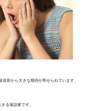
、放送前から大きな期待が寄せられています。
生きる落語家です。