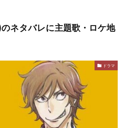
)のネタバレに主題歌・ロケ地
ドラマ