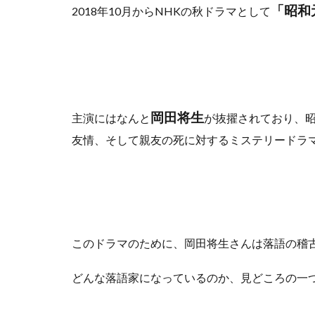
「昭和
2018年10月からNHKの秋ドラマとして
岡田将生
主演にはなんと
が抜擢されており、昭
友情、そして親友の死に対するミステリードラ
このドラマのために、岡田将生さんは落語の稽
どんな落語家になっているのか、見どころの一