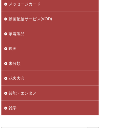
メッセージカード
動画配信サービス(VOD)
家電製品
映画
未分類
花火大会
芸能・エンタメ
雑学