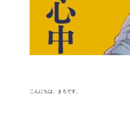
こんにちは、まろです。