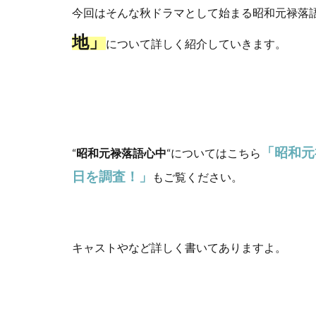
今回はそんな秋ドラマとして始まる昭和元禄落
地」
について詳しく紹介していきます。
「昭和元
“
昭和元禄落語心中
“についてはこちら
日を調査！」
もご覧ください。
キャストやなど詳しく書いてありますよ。