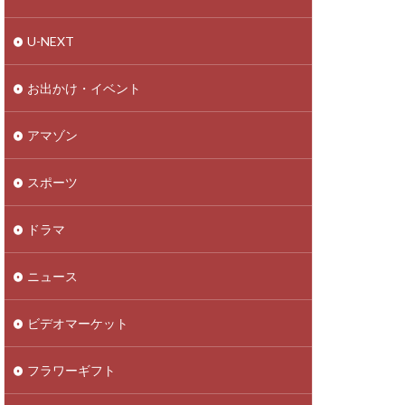
U-NEXT
お出かけ・イベント
アマゾン
スポーツ
ドラマ
ニュース
ビデオマーケット
フラワーギフト