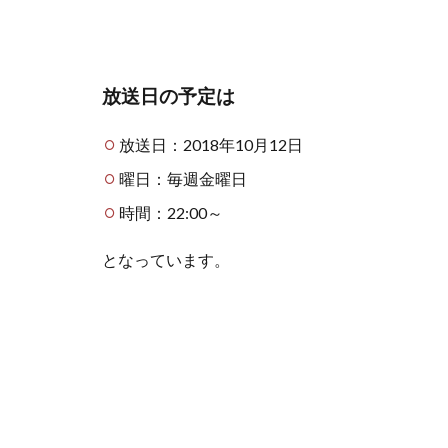
放送日の予定は
放送日：2018年10月12日
曜日：毎週金曜日
時間：22:00～
となっています。