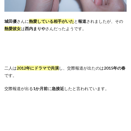
城田優
さんに
熱愛している相手がいた
と
報道
されましたが、その
熱愛彼女
は
西内まりや
さんだったようです。
二人は
2012年にドラマで共演
し、交際報道が出たのは
2015年の春
です。
交際報道が出る
1か月前
に
急接近
したと言われています。