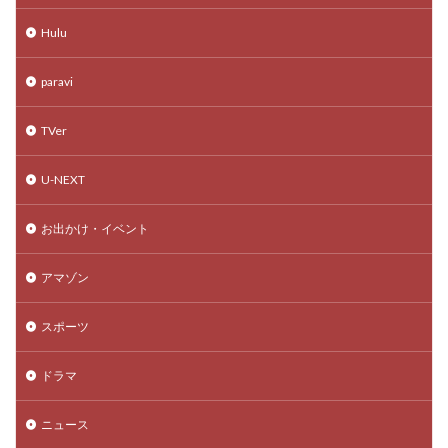
Hulu
paravi
TVer
U-NEXT
お出かけ・イベント
アマゾン
スポーツ
ドラマ
ニュース