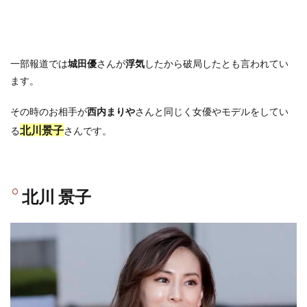
一部報道では
城田優
さんが
浮気
したから破局したとも言われてい
ます。
その時のお相手が
西内まりや
さんと同じく女優やモデルをしてい
北川景子
る
さんです。
北川 景子