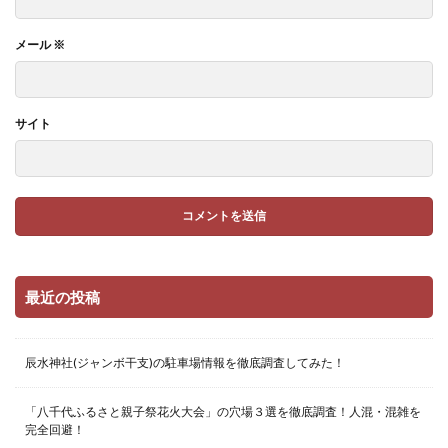
メール
※
サイト
最近の投稿
辰水神社(ジャンボ干支)の駐車場情報を徹底調査してみた！
「八千代ふるさと親子祭花火大会」の穴場３選を徹底調査！人混・混雑を
完全回避！