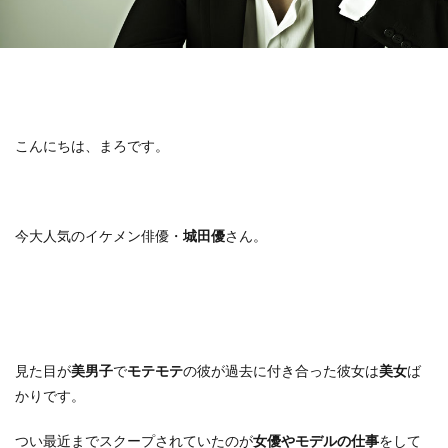
こんにちは、まろです。
今大人気のイケメン俳優・
城田優
さん。
見た目が
美男子
で
モテモテ
の彼が過去に付き合った彼女は
美女
ば
かりです。
つい最近までスクープされていたのが
女優やモデルの仕事
をして