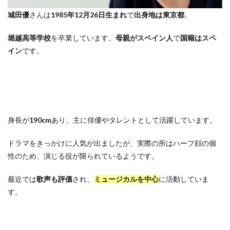
城田優
さんは
1985年12月26日生まれ
で
出身地は東京都
。
堀越高等学校
を卒業しています。
母親がスペイン人
で
国籍はスペ
イン
です。
身長が
190cm
あり、主に俳優やタレントとして活躍しています。
ドラマをきっかけに人気が出ましたが、実際の所はハーフ顔の個
性のため、演じる役が限られているようです。
最近では
歌声も評価
され、
ミュージカルを中心
に活動していま
す。