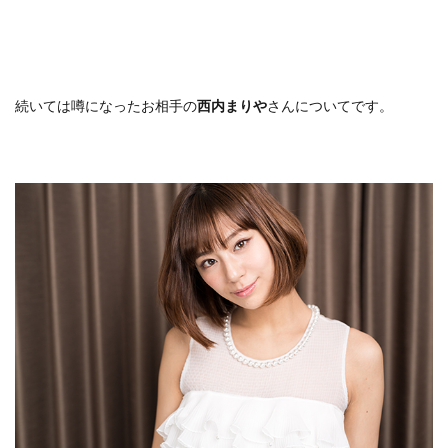
続いては噂になったお相手の
西内まりや
さんについてです。