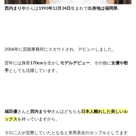
西内まりや
さんは
1993年12月24日
生まれで
出身地は福岡県
。
2006年に芸能事務所にスカウトされ、デビューしました。
翌年には身長
170cm
を生かし
モデルデビュー
、その他に
女優や歌
手
としても活躍しています。
城田優
さんと
西内まりや
さんはどちらも
日本人離れした美しいル
ックス
を持っていますから、
その二人が交際していたとなると美男美女のカップルとしてます