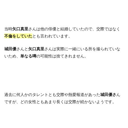
当時
矢口真里
さんは他の俳優と結婚していたので、交際ではなく
不倫をしていた
とも言われています。
城田優
さんと
矢口真里
さんは実際に一緒にいる所を撮られていな
いため、
単なる噂
の可能性は捨てきれません。
過去に何人かのタレントとも交際や熱愛報道があった
城田優さ
ん
ですが、どの女性ともあまり長くは交際が続かないようです。