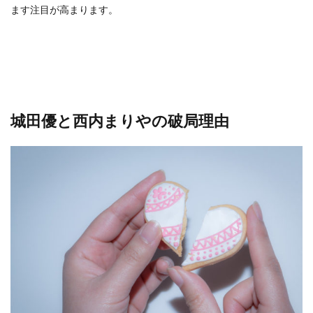
ます注目が高まります。
城田優と西内まりやの破局理由