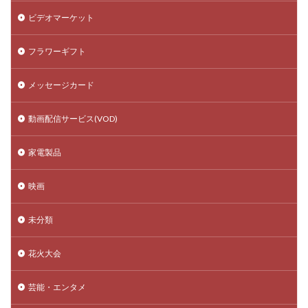
ビデオマーケット
フラワーギフト
メッセージカード
動画配信サービス(VOD)
家電製品
映画
未分類
花火大会
芸能・エンタメ