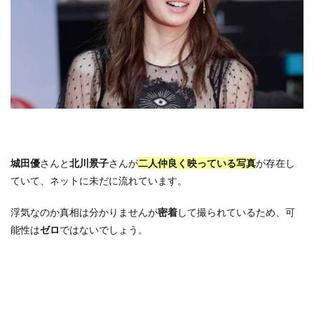
城田優
さんと
北川景子
さんが
二人仲良く映っている写真
が存在し
ていて、ネットに未だに流れています。
浮気なのか真相は分かりませんが
密着
して撮られているため、可
能性は
ゼロ
ではないでしょう。