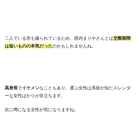
二人でいる所も撮られているため、西内まりやさんとは
交際期間
は短いものの本気だった
のかもしれませんね。
高身長
で
イケメン
なこともあり、選ぶ女性は系統が似たスレンダ
ーな女性ばかりが目立ちます。
次に噂になる女性が気になりますね。