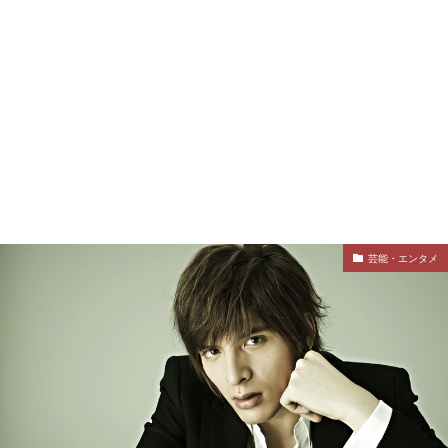
芸能・エンタメ