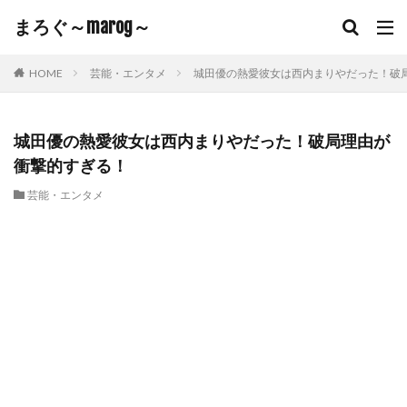
まろぐ～marog～
HOME
芸能・エンタメ
城田優の熱愛彼女は西内まりやだった！破
城田優の熱愛彼女は西内まりやだった！破局理由が
衝撃的すぎる！
芸能・エンタメ