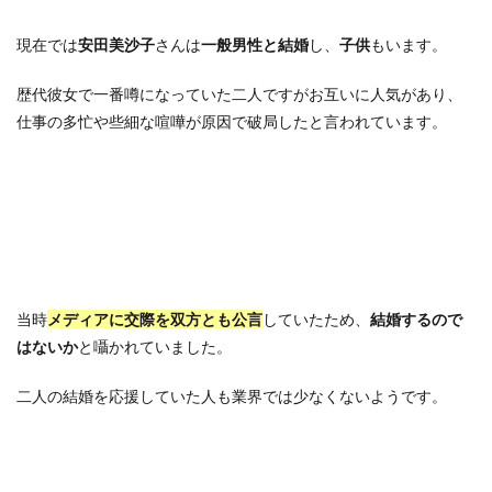
現在では
安田美沙子
さんは
一般男性と結婚
し、
子供
もいます。
歴代彼女で一番噂になっていた二人ですがお互いに人気があり、
仕事の多忙や些細な喧嘩が原因で破局したと言われています。
当時
メディアに交際を双方とも公言
していたため、
結婚するので
はないか
と囁かれていました。
二人の結婚を応援していた人も業界では少なくないようです。