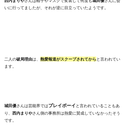
西内まりや
さんは帽子やマスクで変装して何度も
城田優
さんに会
いに行ってましたが、それが逆に目立っていたようです。
二人の
破局理由
は、
熱愛報道がスクープされてから
と言われてい
ます。
プレイボーイ
城田優
さんは芸能界では
と言われていることもあ
り、
西内まりや
さん側の事務所は熱愛に賛成していなかったそう
です。