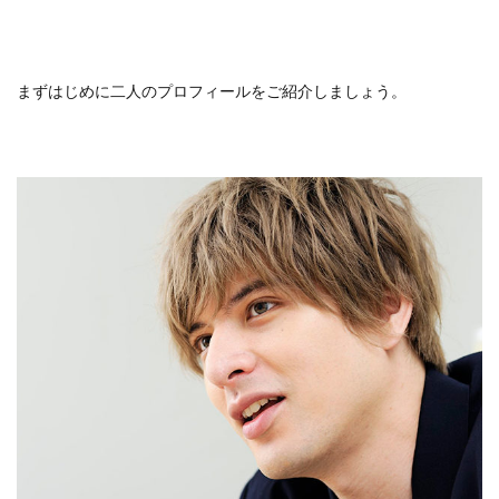
まずはじめに二人のプロフィールをご紹介しましょう。