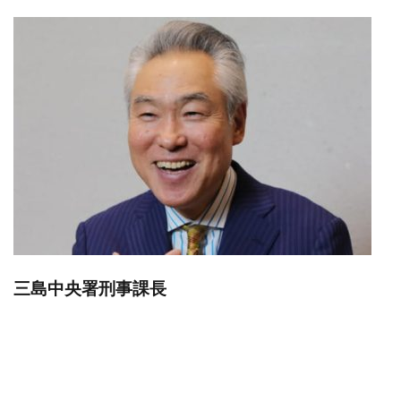
三島中央署刑事課長