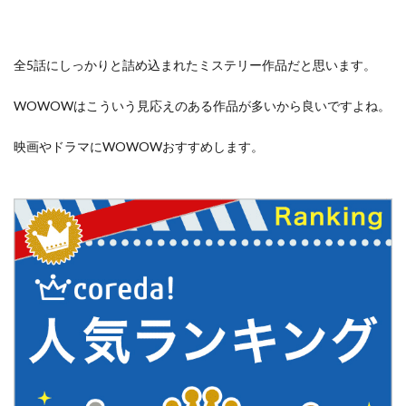
全5話にしっかりと詰め込まれたミステリー作品だと思います。
WOWOWはこういう見応えのある作品が多いから良いですよね。
映画やドラマにWOWOWおすすめします。