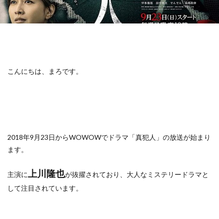
こんにちは、まろです。
2018年9月23日からWOWOWでドラマ「真犯人」の放送が始まり
ます。
上川隆也
主演に
が抜擢されており、大人なミステリードラマと
して注目されています。