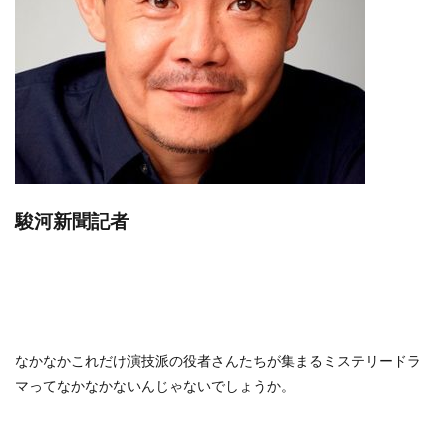
駿河新聞記者
なかなかこれだけ演技派の役者さんたちが集まるミステリードラ
マってなかなかないんじゃないでしょうか。