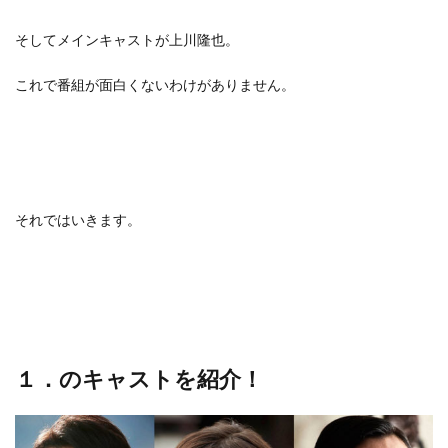
そしてメインキャストが上川隆也。
これで番組が面白くないわけがありません。
それではいきます。
１．のキャストを紹介！