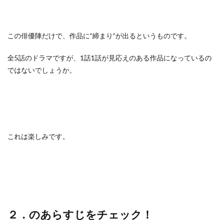
この俳優陣だけで、作品に”締まり”が出るというものです。
全5話のドラマですが、1話1話が見応えのある作品になっているの
ではないでしょうか。
これは楽しみです。
２．のあらすじをチェック！