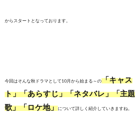
からスタートとなっております。
「キャス
今回はそんな秋ドラマとして10月から始まる～の
ト」「あらすじ」「ネタバレ」「主題
歌」「ロケ地」
について詳しく紹介していきますね。