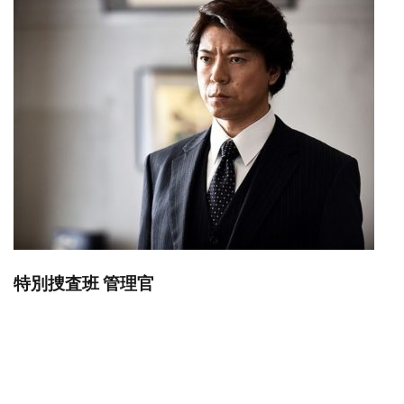
特別捜査班 管理官