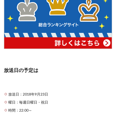
放送日の予定は
放送日：2018年9月23日
曜日：毎週日曜日・祝日
時間：22:00～