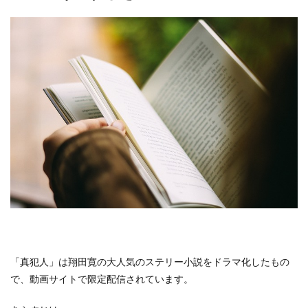
「真犯人」は翔田寛の大人気のステリー小説をドラマ化したもの
で、動画サイトで限定配信されています。