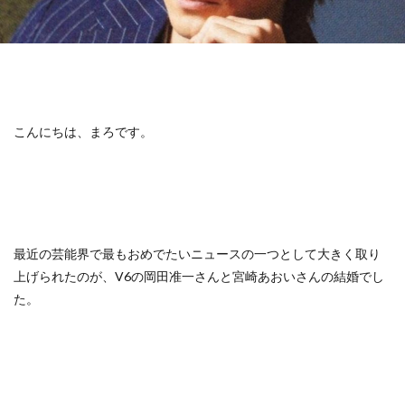
こんにちは、まろです。
最近の芸能界で最もおめでたいニュースの一つとして大きく取り
上げられたのが、V6の岡田准一さんと宮崎あおいさんの結婚でし
た。