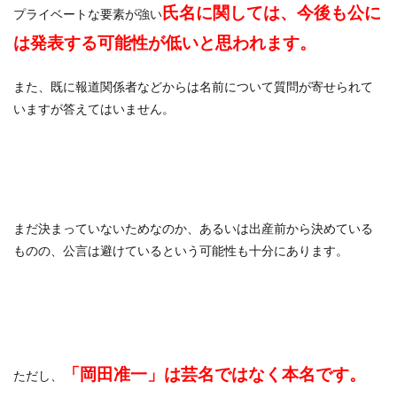
氏名に関しては、今後も公に
プライベートな要素が強い
は発表する可能性が低いと思われます。
また、既に報道関係者などからは名前について質問が寄せられて
いますが答えてはいません。
まだ決まっていないためなのか、あるいは出産前から決めている
ものの、公言は避けているという可能性も十分にあります。
「岡田准一」は芸名ではなく本名です。
ただし、