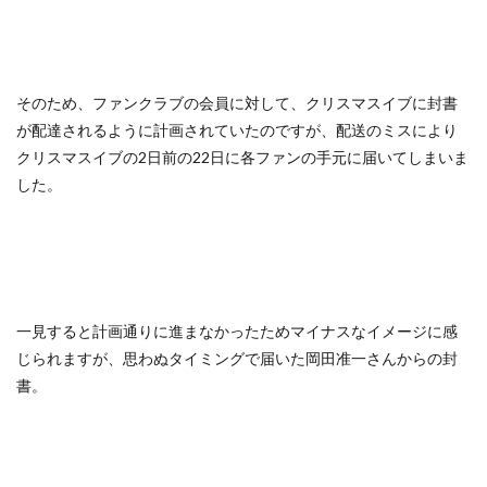
そのため、ファンクラブの会員に対して、クリスマスイブに封書
が配達されるように計画されていたのですが、配送のミスにより
クリスマスイブの2日前の22日に各ファンの手元に届いてしまいま
した。
一見すると計画通りに進まなかったためマイナスなイメージに感
じられますが、思わぬタイミングで届いた岡田准一さんからの封
書。