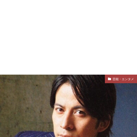
芸能・エンタメ