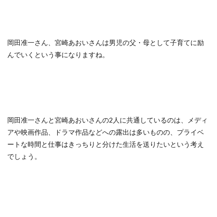
岡田准一さん、宮崎あおいさんは男児の父・母として子育てに励
んでいくという事になりますね。
岡田准一さんと宮崎あおいさんの2人に共通しているのは、メディ
アや映画作品、ドラマ作品などへの露出は多いものの、プライベ
ートな時間と仕事はきっちりと分けた生活を送りたいという考え
でしょう。