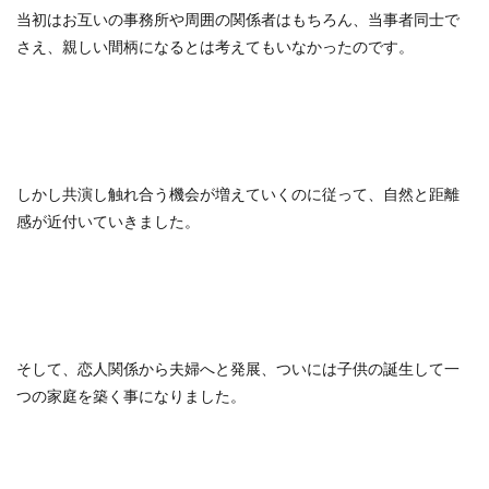
当初はお互いの事務所や周囲の関係者はもちろん、当事者同士で
さえ、親しい間柄になるとは考えてもいなかったのです。
しかし共演し触れ合う機会が増えていくのに従って、自然と距離
感が近付いていきました。
そして、恋人関係から夫婦へと発展、ついには子供の誕生して一
つの家庭を築く事になりました。