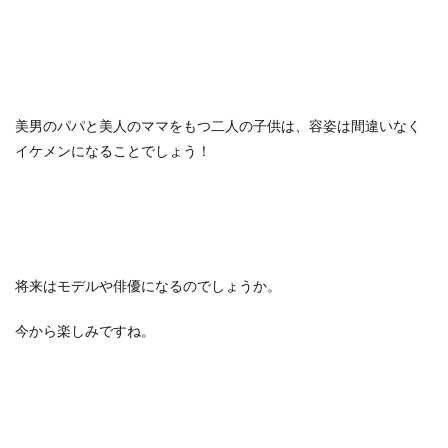
美男のパパと美人のママをもつ二人の子供は、容姿は間違いなく
イケメンになることでしょう！
将来はモデルや俳優になるのでしょうか。
今から楽しみですね。