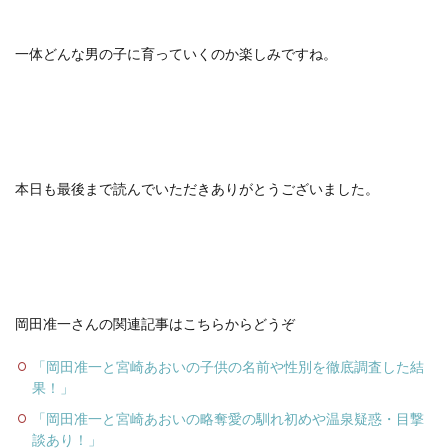
一体どんな男の子に育っていくのか楽しみですね。
本日も最後まで読んでいただきありがとうございました。
岡田准一さんの関連記事はこちらからどうぞ
「岡田准一と宮崎あおいの子供の名前や性別を徹底調査した結
果！」
「岡田准一と宮崎あおいの略奪愛の馴れ初めや温泉疑惑・目撃
談あり！」