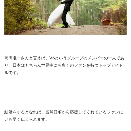
岡田准一さんと言えば、V6というグループのメンバーの一人であ
り、日本はもちろん世界中にも多くのファンを持つトップアイド
ルです。
結婚をするとなれば、当然日頃から応援してくれているファンに
いち早く伝えられます。