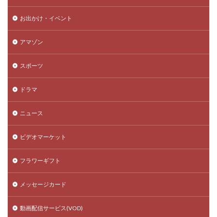
お出かけ・イベント
アマゾン
スポーツ
ドラマ
ニュース
ビデオマーケット
フラワーギフト
メッセージカード
動画配信サービス(VOD)