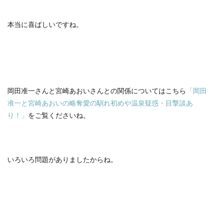
本当に喜ばしいですね。
岡田准一さんと宮崎あおいさんとの関係についてはこちら
「岡田
准一と宮崎あおいの略奪愛の馴れ初めや温泉疑惑・目撃談あ
り！」
をご覧くださいね。
いろいろ問題がありましたからね。