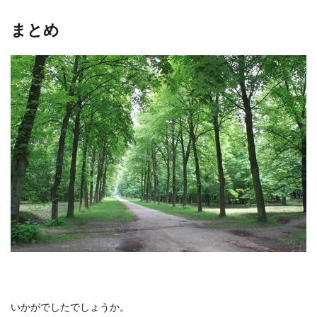
まとめ
いかがでしたでしょうか。