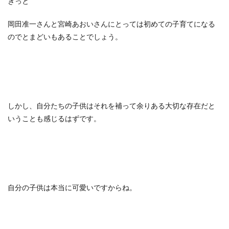
きっと
岡田准一さんと宮崎あおいさんにとっては初めての子育てになる
のでとまどいもあることでしょう。
しかし、自分たちの子供はそれを補って余りある大切な存在だと
いうことも感じるはずです。
自分の子供は本当に可愛いですからね。