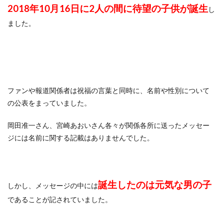
2018年10月16日に2人の間に待望の子供が誕生
し
ました。
ファンや報道関係者は祝福の言葉と同時に、名前や性別について
の公表をまっていました。
岡田准一さん、宮崎あおいさん各々が関係各所に送ったメッセー
ジには名前に関する記載はありませんでした。
誕生したのは元気な男の子
しかし、メッセージの中には
であることが記されていました。