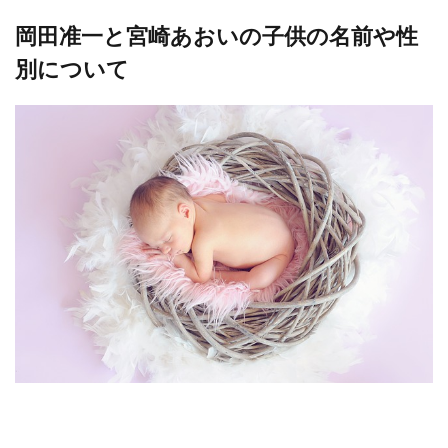
岡田准一と宮崎あおいの子供の名前や性
別について