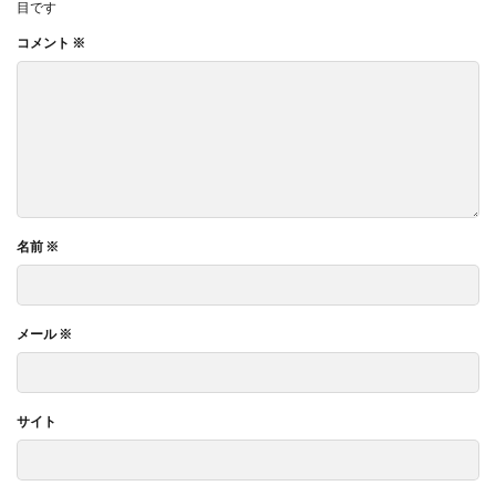
目です
コメント
※
名前
※
メール
※
サイト