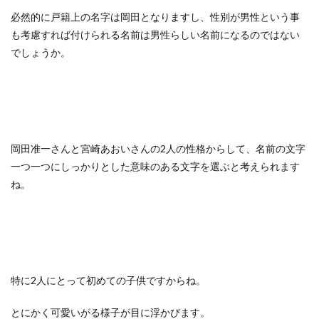
必然的に戸籍上の名字は岡田となりますし、性別が男性という事
も考慮すれば付けられる名前は男性らしい名前になるのではない
でしょうか。
岡田准一さんと宮崎あおいさんの2人の性格からして、名前の文字
一つ一つにしっかりとした意味のある文字を選ぶと考えられます
ね。
特に2人にとって初めての子供ですからね。
とにかく可愛いがる様子が目に浮かびます。