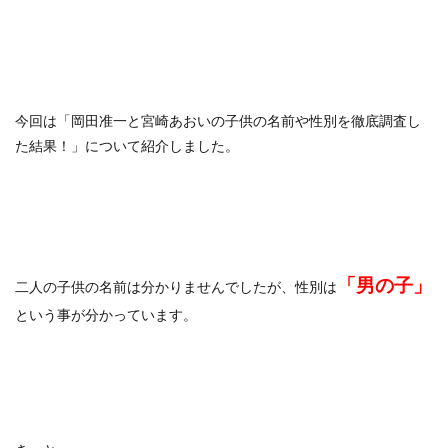
今回は「岡田准一と宮崎あおいの子供の名前や性別を徹底調査し
た結果！」について紹介しました。
「男の子」
二人の子供の名前は分かりませんでしたが、性別は
という事が分かっています。