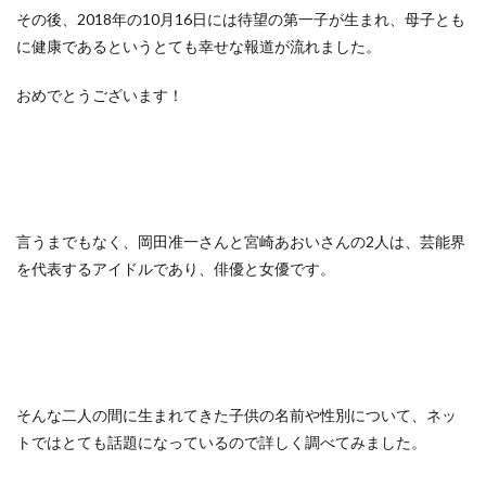
その後、2018年の10月16日には待望の第一子が生まれ、母子とも
に健康であるというとても幸せな報道が流れました。
おめでとうございます！
言うまでもなく、岡田准一さんと宮崎あおいさんの2人は、芸能界
を代表するアイドルであり、俳優と女優です。
そんな二人の間に生まれてきた子供の名前や性別について、ネッ
トではとても話題になっているので詳しく調べてみました。