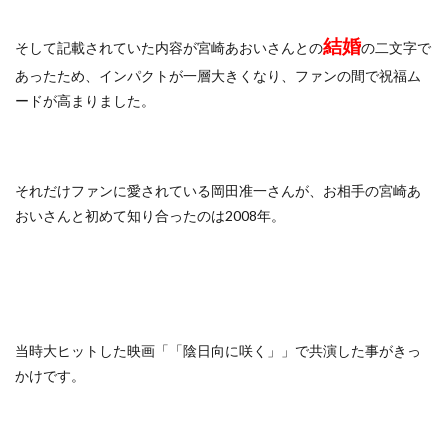
結婚
そして記載されていた内容が宮崎あおいさんとの
の二文字で
あったため、インパクトが一層大きくなり、ファンの間で祝福ム
ードが高まりました。
それだけファンに愛されている岡田准一さんが、お相手の宮崎あ
おいさんと初めて知り合ったのは2008年。
当時大ヒットした映画「「陰日向に咲く」」で共演した事がきっ
かけです。