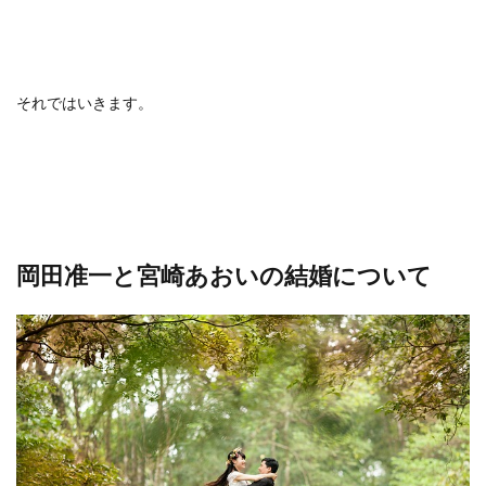
それではいきます。
岡田准一と宮崎あおいの結婚について