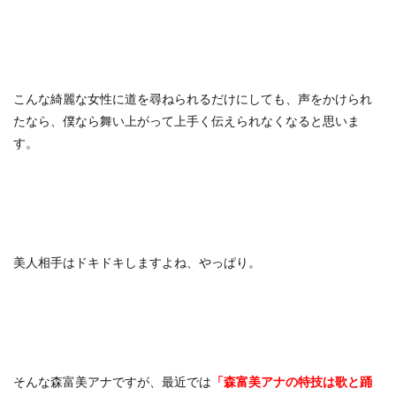
こんな綺麗な女性に道を尋ねられるだけにしても、声をかけられ
たなら、僕なら舞い上がって上手く伝えられなくなると思いま
す。
美人相手はドキドキしますよね、やっぱり。
そんな森富美アナですが、最近では
「森富美アナの特技は歌と踊