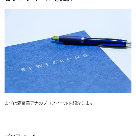
まずは森富美アナのプロフィールを紹介します。