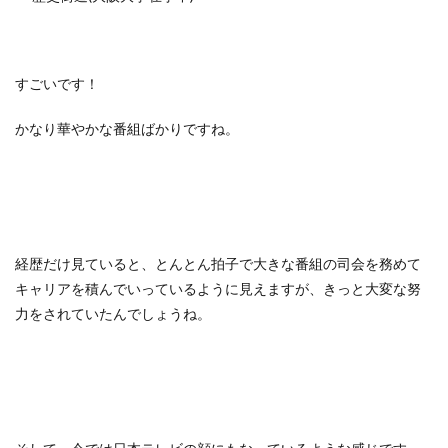
すごいです！
かなり華やかな番組ばかりですね。
経歴だけ見ていると、とんとん拍子で大きな番組の司会を務めて
キャリアを積んでいっているように見えますが、きっと大変な努
力をされていたんでしょうね。