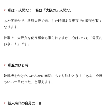
私は○○人間だ： 私は「大阪の」人間だ。
あと何年かで、故郷大阪で過ごした時間より東京での時間が長く
なります。
仕事上、大阪弁を使う機会も限られますが、心はいつも「毎度お
おきに！」です。
私服のひと時
乾燥機をかけたふかふかの布団にもぐり込むとき！「ああ、今日
もいい一日だった」と思えます。
新人時代の自分に一言