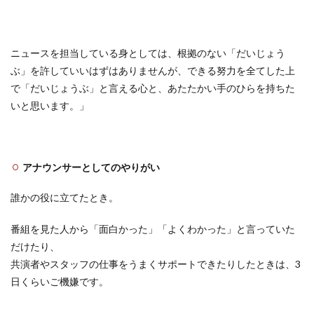
ニュースを担当している身としては、根拠のない「だいじょう
ぶ」を許していいはずはありませんが、できる努力を全てした上
で「だいじょうぶ」と言える心と、あたたかい手のひらを持ちた
いと思います。」
アナウンサーとしてのやりがい
誰かの役に立てたとき。
番組を見た人から「面白かった」「よくわかった」と言っていた
だけたり、
共演者やスタッフの仕事をうまくサポートできたりしたときは、3
日くらいご機嫌です。