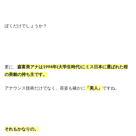
ぼくだけでしょうか？
更に、
森富美アナは1994年(大学生時代)にミス日本に選ばれた程
の美貌の持ち主です。
アナウンス技術だけでなく、容姿も確かに
「美人」
ですね。
それもかなりの。