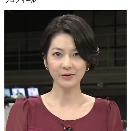
プロフィール