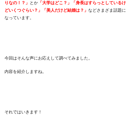
りなの！？」
とか
「大学はどこ？」「身長はすらっとしているけ
どいくつぐらい？」「美人だけど結婚は？」
などさまざま話題に
なっています。
今回はそんな声にお応えして調べてみました。
内容を紹介しますね。
それではいきます！