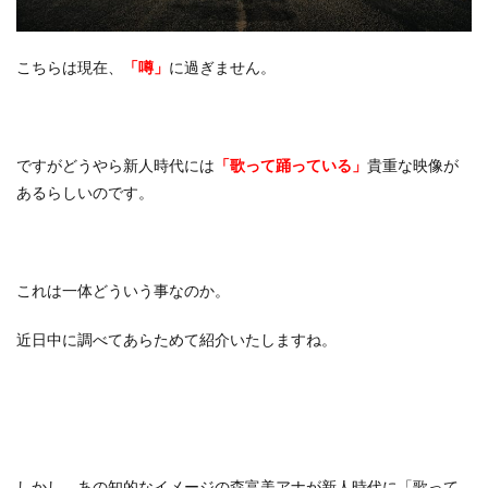
こちらは現在、
「噂」
に過ぎません。
ですがどうやら新人時代には
「歌って踊っている」
貴重な映像が
あるらしいのです。
これは一体どういう事なのか。
近日中に調べてあらためて紹介いたしますね。
しかし、あの知的なイメージの森富美アナが新人時代に「歌って