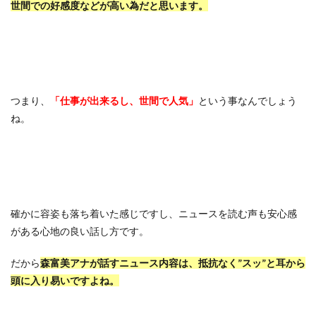
世間での好感度などが高い為だと思います。
つまり、
「仕事が出来るし、世間で人気」
という事なんでしょう
ね。
確かに容姿も落ち着いた感じですし、ニュースを読む声も安心感
がある心地の良い話し方です。
だから
森富美アナが話すニュース内容は、抵抗なく”スッ”と耳から
頭に入り易いですよね。