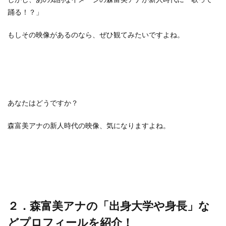
踊る！？」
もしその映像があるのなら、ぜひ観てみたいですよね。
あなたはどうですか？
森富美アナの新人時代の映像、気になりますよね。
２．森富美アナの「出身大学や身長」な
どプロフィールを紹介！