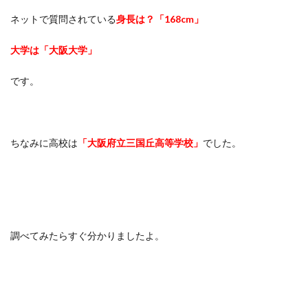
ネットで質問されている
身長は？「168cm」
大学は「大阪大学」
です。
ちなみに高校は
「大阪府立三国丘高等学校」
でした。
調べてみたらすぐ分かりましたよ。