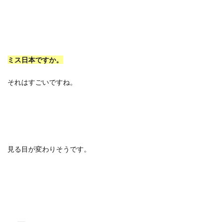
ミス日本ですか。
それはすごいですね。
見る目が変わりそうです。