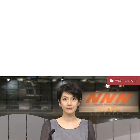
芸能・エンタメ