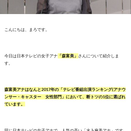
こんにちは、まろです。
今日は日本テレビの女子アナ
「森富美」
さんについて紹介しま
す。
森富美アナはなんと2017年の「テレビ番組出演ランキング(アナウ
ンサー・キャスター 女性部門」において、断トツの1位に選ばれ
ています。
同じ日本テレビの女子アナで、人気の高い「水卜麻美アナ」です