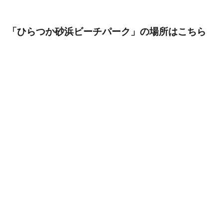
「ひらつか砂浜ビーチパーク
」の場所はこちら