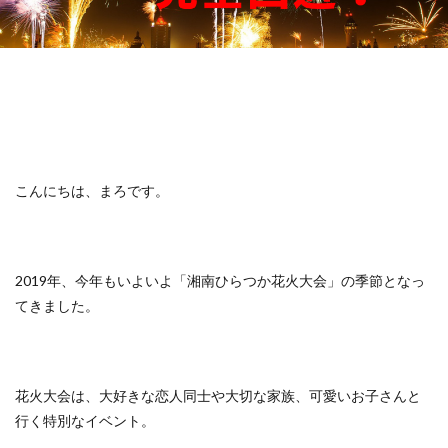
こんにちは、まろです。
2019年、今年もいよいよ「湘南ひらつか花火大会」の季節となっ
てきました。
花火大会は、大好きな恋人同士や大切な家族、可愛いお子さんと
行く特別なイベント。