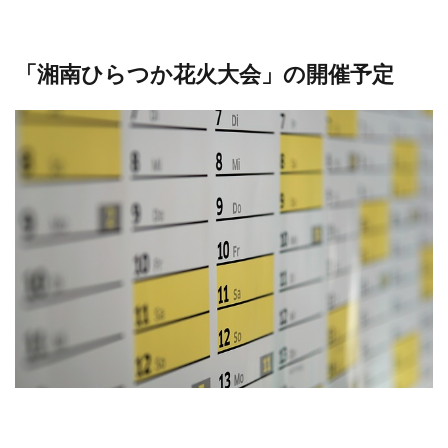
「湘南ひらつか花火大会」の開催予定