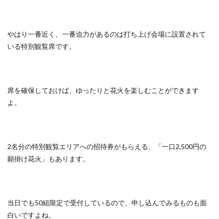
やはり一番近く、一番迫力があるのは打ち上げ会場に設置されて
いる特別観覧席です。
席を確保しておけば、ゆったりと花火を楽しむことができます
よ。
2名分の特別観覧エリアへの招待券がもらえる、「一口2,500円の
願掛け花火」もあります。
当日でも50組限定で受付しているので、申し込んでみるものも面
白いですよね。