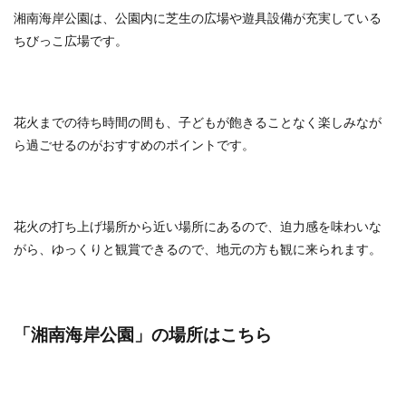
湘南海岸公園は、公園内に芝生の広場や遊具設備が充実している
ちびっこ広場です。
花火までの待ち時間の間も、子どもが飽きることなく楽しみなが
ら過ごせるのがおすすめのポイントです。
花火の打ち上げ場所から近い場所にあるので、迫力感を味わいな
がら、ゆっくりと観賞できるので、地元の方も観に来られます。
「湘南海岸公園
」の場所はこちら