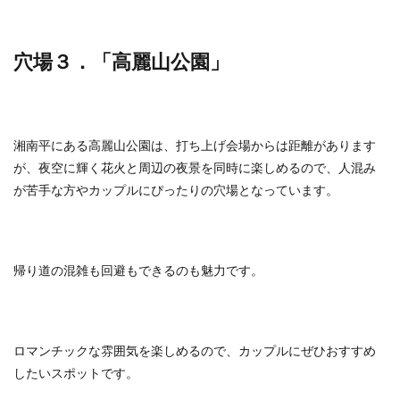
穴場３．「高麗山公園」
湘南平にある高麗山公園は、打ち上げ会場からは距離があります
が、夜空に輝く花火と周辺の夜景を同時に楽しめるので、人混み
が苦手な方やカップルにぴったりの穴場となっています。
帰り道の混雑も回避もできるのも魅力です。
ロマンチックな雰囲気を楽しめるので、カップルにぜひおすすめ
したいスポットです。