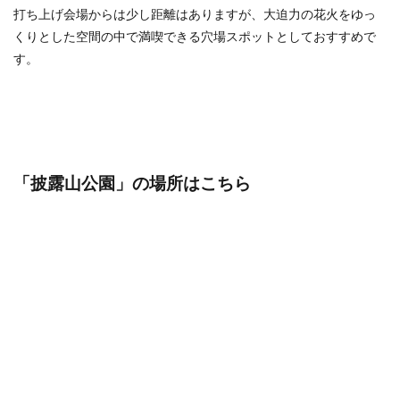
打ち上げ会場からは少し距離はありますが、大迫力の花火をゆっ
くりとした空間の中で満喫できる穴場スポットとしておすすめで
す。
「披露山公園
」の場所はこちら