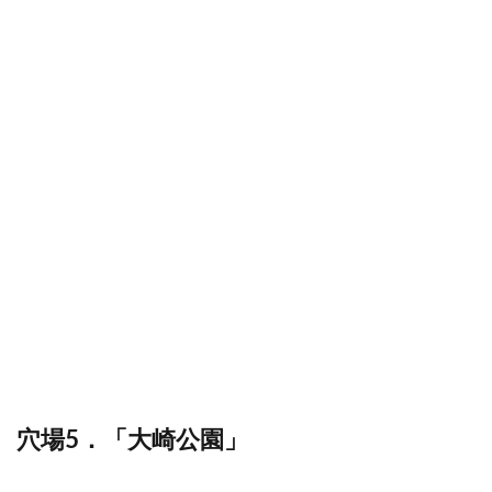
穴場5．「大崎公園」