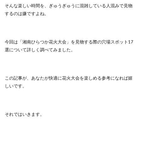
そんな楽しい時間を、ぎゅうぎゅうに混雑している人混みで見物
するのは嫌ですよね。
今回は「湘南ひらつか花火大会」を見物する際の穴場スポット17
選について詳しく調べてみました。
この記事が、あなたが快適に花火大会を楽しめる参考になれば嬉
しいです。
それではいきます。