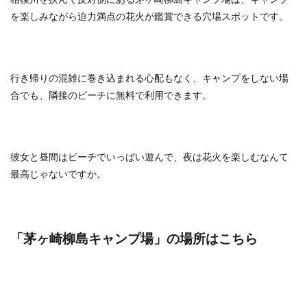
を楽しみながら迫力満点の花火が鑑賞できる穴場スポットです。
行き帰りの混雑に巻き込まれる心配もなく、キャンプをしない場
合でも、隣接のビーチに無料で利用できます。
彼女と昼間はビーチでいっぱい遊んで、夜は花火を楽しむなんて
最高じゃないですか。
「茅ヶ崎柳島キャンプ場
」の場所はこちら