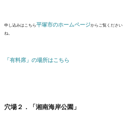
平塚市のホームページ
申し込みはこちら
からご覧ください
ね。
「有料席
」の場所はこちら
穴場２．「湘南海岸公園」