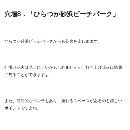
穴場8．「ひらつか砂浜ビーチパーク」
ひらつか砂浜ビーチパークからも花火を楽しめます。
仕掛け花火は見えにくいかもしれませんが、打ち上げ花火は綺麗
に見ることができますよ。
また、簡易的なベンチもあり、座れるスペースがあるのも嬉しい
ポイントですよね。