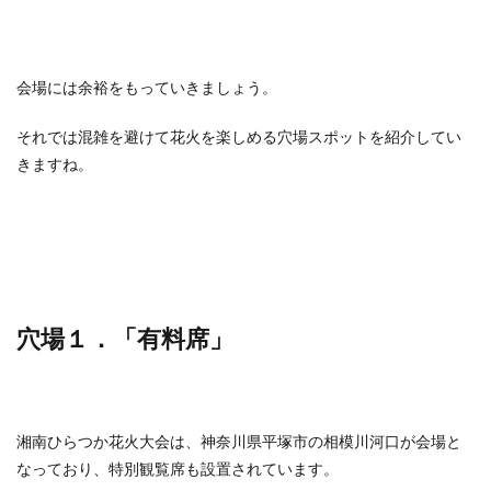
会場には余裕をもっていきましょう。
それでは混雑を避けて花火を楽しめる穴場スポットを紹介してい
きますね。
穴場１．「有料席」
湘南ひらつか花火大会は、神奈川県平塚市の相模川河口が会場と
なっており、特別観覧席も設置されています。