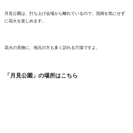
月見公園は、打ち上げ会場から離れているので、混雑を気にせず
に花火を楽しめます。
花火の見物に、地元の方も多く訪れる穴場ですよ。
「月見公園
」の場所はこちら