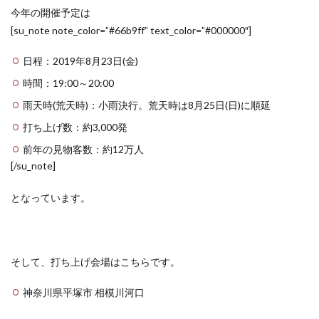
今年の開催予定は
[su_note note_color=”#66b9ff” text_color=”#000000″]
日程：2019年8月23日(金)
時間：19:00～20:00
雨天時(荒天時)：小雨決行。荒天時は8月25日(日)に順延
打ち上げ数：約3,000発
前年の見物客数：約12万人
[/su_note]
となっています。
そして、打ち上げ会場はこちらです。
神奈川県平塚市 相模川河口