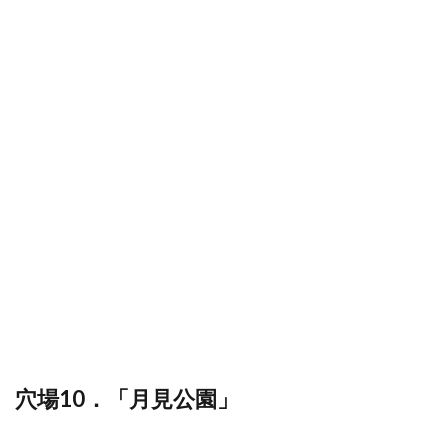
穴場10．「月見公園」