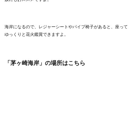
海岸になるので、レジャーシートやパイプ椅子があると、座って
ゆっくりと花火鑑賞できますよ。
「茅ヶ崎海岸
」の場所はこちら