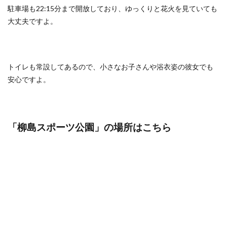
駐車場も22:15分まで開放しており、ゆっくりと花火を見ていても
大丈夫ですよ。
トイレも常設してあるので、小さなお子さんや浴衣姿の彼女でも
安心ですよ。
「柳島スポーツ公園
」の場所はこちら