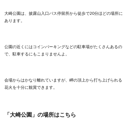
大崎公園は、披露山入口バス停留所から徒歩で20分ほどの場所に
あります。
公園の近くにはコインパーキングなどの駐車場がたくさんあるの
で、駐車するにもこまりませんよ。
会場からはかなり離れていますが、岬の頂上から打ち上げられる
花火を十分に観賞できます。
「大崎公園
」の場所はこちら