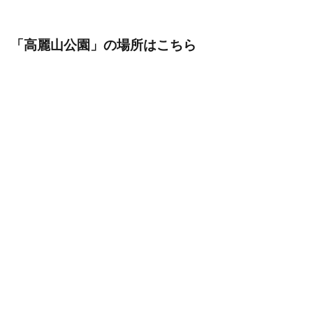
「高麗山公園
」の場所はこちら