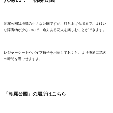
朝霧公園は地域の小さな公園ですが、打ち上げ会場まで、よけい
な障害物が少ないので、迫力ある花火を楽しむことができます。
レジャーシートやパイプ椅子を用意しておくと、より快適に花火
の時間を過ごせますよ。
「朝霧公園
」の場所はこちら