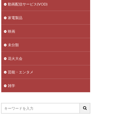
動画配信サービス(VOD)
家電製品
映画
未分類
花火大会
芸能・エンタメ
雑学