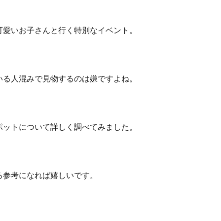
可愛いお子さんと行く特別なイベント。
いる人混みで見物するのは嫌ですよね。
ポットについて詳しく調べてみました。
る参考になれば嬉しいです。