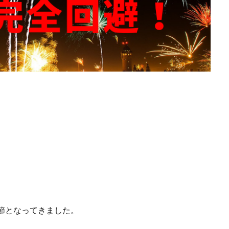
季節となってきました。