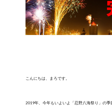
こんにちは、まろです。
2019年、今年もいよいよ「忍野八海祭り」の