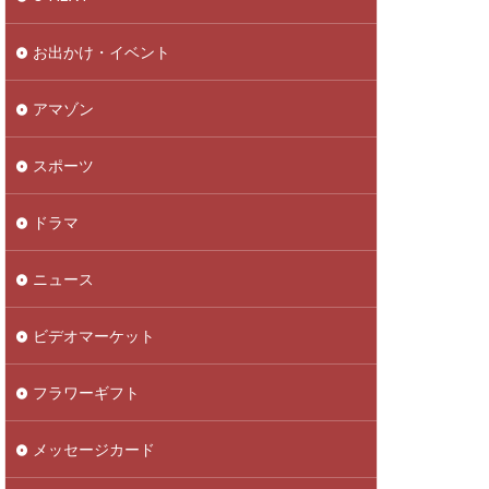
お出かけ・イベント
アマゾン
スポーツ
ドラマ
ニュース
ビデオマーケット
フラワーギフト
メッセージカード