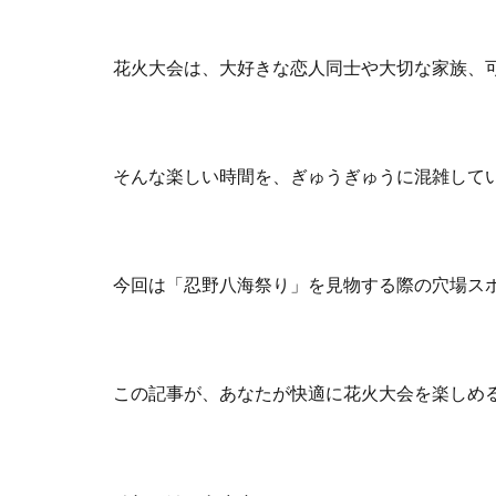
花火大会は、大好きな恋人同士や大切な家族、
そんな楽しい時間を、ぎゅうぎゅうに混雑して
今回は「忍野八海祭り」を見物する際の穴場ス
この記事が、あなたが快適に花火大会を楽しめ