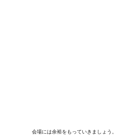
会場には余裕をもっていきましょう。