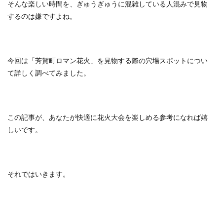
そんな楽しい時間を、ぎゅうぎゅうに混雑している人混みで見物
するのは嫌ですよね。
今回は「芳賀町ロマン花火」を見物する際の穴場スポットについ
て詳しく調べてみました。
この記事が、あなたが快適に花火大会を楽しめる参考になれば嬉
しいです。
それではいきます。