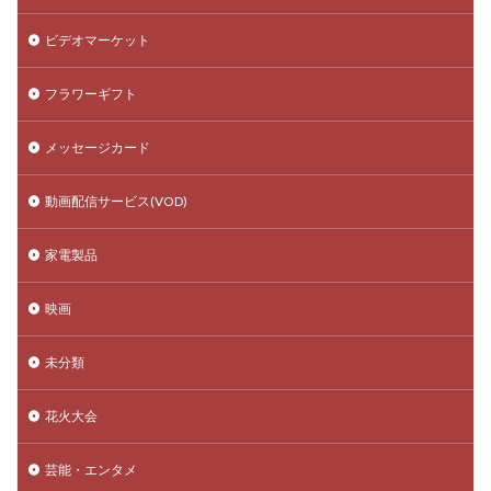
ビデオマーケット
フラワーギフト
メッセージカード
動画配信サービス(VOD)
家電製品
映画
未分類
花火大会
芸能・エンタメ