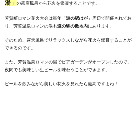
湯」
の露店風呂から花火を鑑賞することです。
芳賀町ロマン花火大会は毎年「
道の駅はが
」周辺で開催されてお
り、芳賀温泉ロマンの湯も
道の駅の敷地内
にあります。
そのため、露天風呂でリラックスしながら花火を鑑賞することが
できるのです。
また、芳賀温泉ロマンの湯でビアガーデンがオープンしたので、
夜間でも美味しい生ビールを味わうことができます。
ビールを飲みながら美しい花火を見れたら最高ですよね！