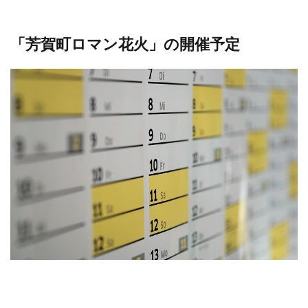
「芳賀町ロマン花火」の開催予定