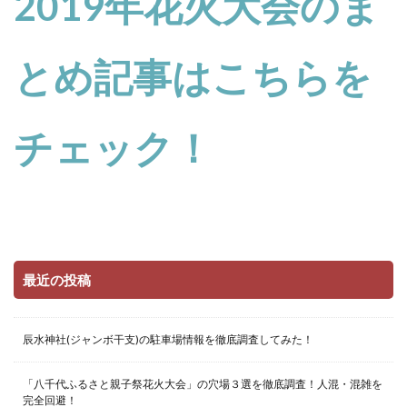
2019年花火大会のま
とめ記事はこちらを
チェック！
最近の投稿
辰水神社(ジャンボ干支)の駐車場情報を徹底調査してみた！
「八千代ふるさと親子祭花火大会」の穴場３選を徹底調査！人混・混雑を
完全回避！