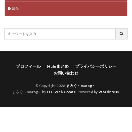
雑学
プロフィール
Huluまとめ
プライバシーポリシー
お問い合わせ
© Copyright 2026
まろぐ～marog～
.
まろぐ～marog～ by
FIT-Web Create
. Powered by
WordPress
.