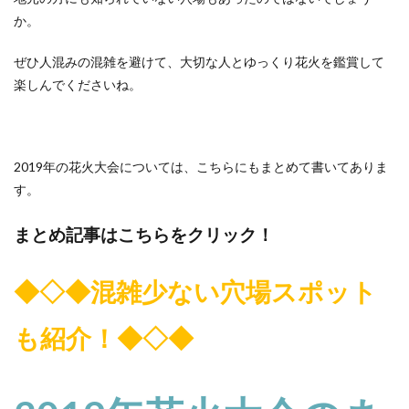
か。
ぜひ人混みの混雑を避けて、大切な人とゆっくり花火を鑑賞して
楽しんでくださいね。
2019年の花火大会については、こちらにもまとめて書いてありま
す。
まとめ記事はこちらをクリック！
◆◇◆混雑少ない穴場スポット
も紹介！◆◇◆