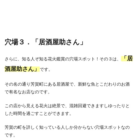
穴場３．「居酒屋助さん」
「居
さらに、知る人ぞ知る花火鑑賞の穴場スポット！その３は、
酒屋助さん」
です。
その名の通り芳賀町にある居酒屋で、新鮮な魚とこだわりのお酒
で有名なお店なのです。
この店から見える花火は絶景で、混雑回避できますしゆったりと
した時間を過ごすことができます。
芳賀の町を詳しく知っている人しか分からない穴場スポットなの
です。