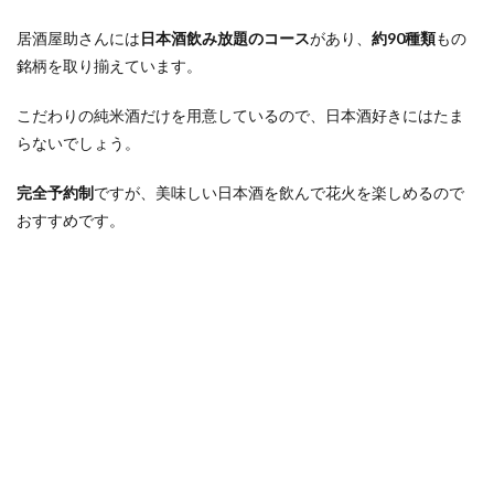
居酒屋助さんには
日本酒飲み放題のコース
があり、
約90種類
もの
銘柄を取り揃えています。
こだわりの純米酒だけを用意しているので、日本酒好きにはたま
らないでしょう。
完全予約制
ですが、美味しい日本酒を飲んで花火を楽しめるので
おすすめです。