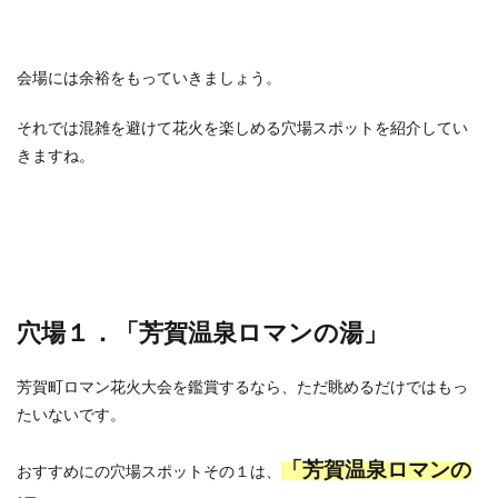
会場には余裕をもっていきましょう。
それでは混雑を避けて花火を楽しめる穴場スポットを紹介してい
きますね。
穴場１．「芳賀温泉ロマンの湯」
芳賀町ロマン花火大会を鑑賞するなら、ただ眺めるだけではもっ
たいないです。
「芳賀温泉ロマンの
おすすめにの穴場スポットその１は、