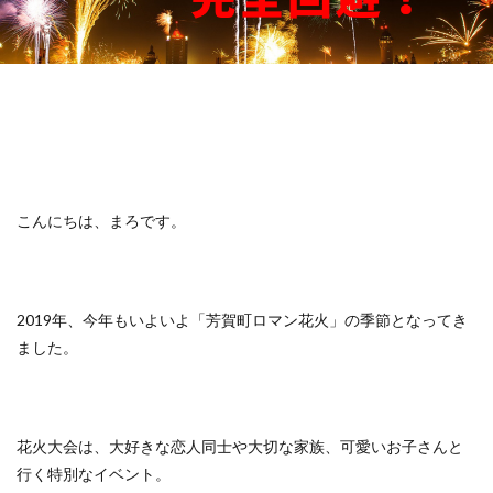
こんにちは、まろです。
2019年、今年もいよいよ「芳賀町ロマン花火」の季節となってき
ました。
花火大会は、大好きな恋人同士や大切な家族、可愛いお子さんと
行く特別なイベント。