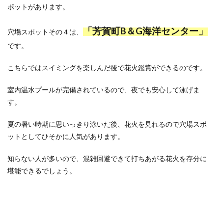
ポットがあります。
「芳賀町B＆G海洋センター」
穴場スポットその４は、
です。
こちらではスイミングを楽しんだ後で花火鑑賞ができるのです。
室内温水プールが完備されているので、夜でも安心して泳げま
す。
夏の暑い時期に思いっきり泳いだ後、花火を見れるので穴場スポ
ットとしてひそかに人気があります。
知らない人が多いので、混雑回避できて打ちあがる花火を存分に
堪能できるでしょう。