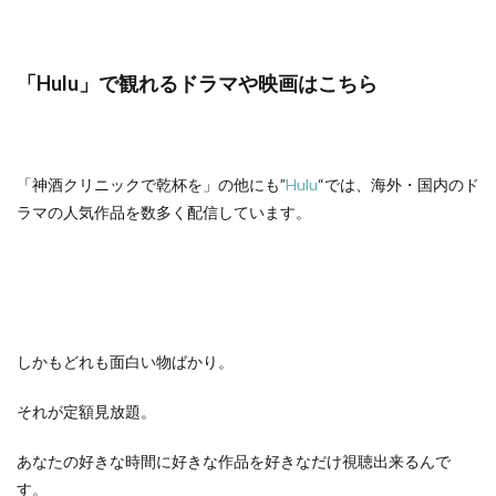
「Hulu」で観れるドラマや映画はこちら
「神酒クリニックで乾杯を」の他にも”
Hulu
“では、海外・国内のド
ラマの人気作品を数多く配信しています。
しかもどれも面白い物ばかり。
それが定額見放題。
あなたの好きな時間に好きな作品を好きなだけ視聴出来るんで
す。