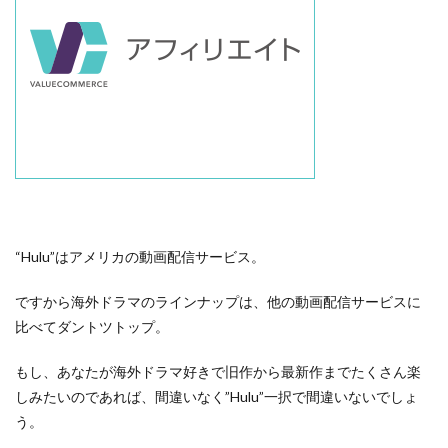
“Hulu”はアメリカの動画配信サービス。
ですから海外ドラマのラインナップは、他の動画配信サービスに
比べてダントツトップ。
もし、あなたが海外ドラマ好きで旧作から最新作までたくさん楽
しみたいのであれば、間違いなく”Hulu”一択で間違いないでしょ
う。