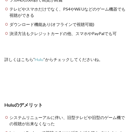
テレビやスマホだけでなく、PS4やWii Uなどのゲーム機器でも
視聴ができる
ダウンロード機能あり(オフラインで視聴可能)
決済方法もクレジットカードの他、スマホやPayPalでも可
詳しくはこちら”
Hulu
“からチェックしてくださいね。
Huluのデメリット
システムリニューアルに伴い、旧型テレビや旧型のゲーム機で
の視聴が出来なくなった