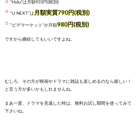
“Hulu”は月額933円(税別)
月額実質790円(税別)
“U-NEXT”は
980円(税別)
“ビデマーケット”が月額
ですから継続してもいいですよね。
むしろ、その方が映画やドラマに雑誌も楽しめるのなら嬉しい！
と言う方が多いかもしれませんね。
まあ一度、ドラマを見逃した時は、無料お試し期間を使ってみて
下さいね。