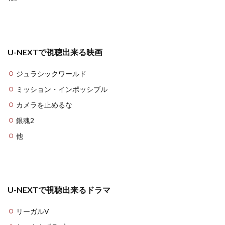
U-NEXTで視聴出来る映画
ジュラシックワールド
ミッション・インポッシブル
カメラを止めるな
銀魂2
他
U-NEXTで視聴出来るドラマ
リーガルV