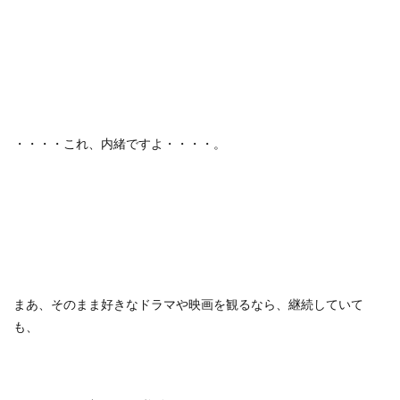
・・・・これ、内緒ですよ・・・・。
まあ、そのまま好きなドラマや映画を観るなら、継続していて
も、