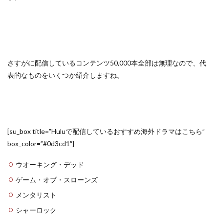
さすがに配信しているコンテンツ50,000本全部は無理なので、代
表的なものをいくつか紹介しますね。
[su_box title=”Huluで配信しているおすすめ海外ドラマはこちら”
box_color=”#0d3cd1″]
ウオーキング・デッド
ゲーム・オブ・スローンズ
メンタリスト
シャーロック