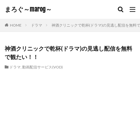
まろぐ～marog～
HOME
ドラマ
神酒クリニックで乾杯(ドラマ)の見逃し配信を無料
神酒クリニックで乾杯(ドラマ)の見逃し配信を無料
で観たい！！
ドラマ
,
動画配信サービス(VOD)