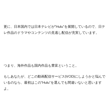
更に、日本国内では日本テレビが”Hulu”を展開しているので、日テ
レ作品のドラマやコンテンツの見逃し配信が充実しています。
つまり、海外作品も国内作品も豊富ということ。
もしあなたが、どこの動画配信サービス(VOD)にしようかと悩んで
いるのなら、最初はこの”Hulu”を選んでも間違いないと思います
よ。