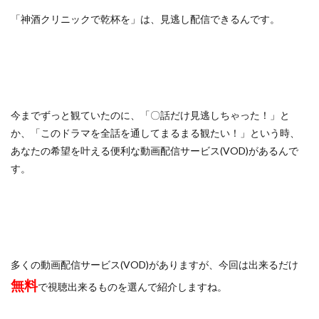
「神酒クリニックで乾杯を」は、見逃し配信できるんです。
今までずっと観ていたのに、「〇話だけ見逃しちゃった！」と
か、「このドラマを全話を通してまるまる観たい！」という時、
あなたの希望を叶える便利な動画配信サービス(VOD)があるんで
す。
多くの動画配信サービス(VOD)がありますが、今回は出来るだけ
無料
で視聴出来るものを選んで紹介しますね。