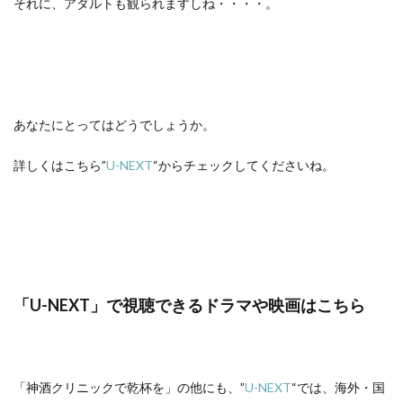
それに、アダルトも観られますしね・・・・。
あなたにとってはどうでしょうか。
詳しくはこちら”
U-NEXT
“からチェックしてくださいね。
「U-NEXT」で視聴できるドラマや映画はこちら
「神酒クリニックで乾杯を」の他にも、”
U-NEXT
“では、海外・国