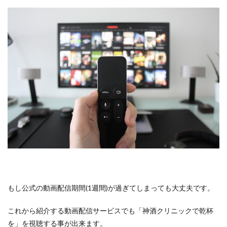
もし公式の動画配信期間(1週間)が過ぎてしまっても大丈夫です。
これから紹介する動画配信サービスでも「神酒クリニックで乾杯
を」を視聴する事が出来ます。