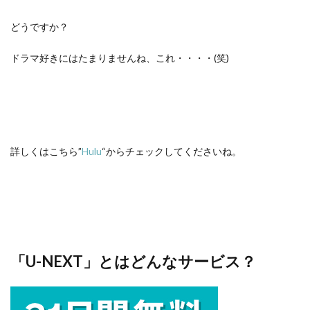
どうですか？
ドラマ好きにはたまりませんね、これ・・・・(笑)
詳しくはこちら”
Hulu
“からチェックしてくださいね。
「U-NEXT」とはどんなサービス？