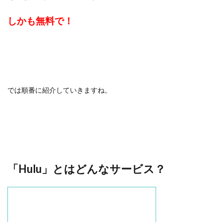
しかも無料で！
では順番に紹介していきますね。
「Hulu」とはどんなサービス？