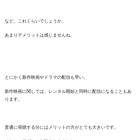
など、これくらいでしょうか。
あまりデメリットは感じませんね。
とにかく新作映画やドラマの配信も早い。
新作映画に関しては、レンタル開始と同時に配信になることもあ
ります。
普通に視聴する分にはメリットの方がとても大きいです。