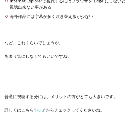
Internet Explorerで視聴するにはブラウザを”Edge”にしないと
視聴出来ない事がある
海外作品には字幕が多く吹き替え版が少ない
など、これくらいでしょうか。
あまり気にしなくてもいいですね。
普通に視聴する分には、メリットの方がとても大きいです。
詳しくはこちら”
Hulu
“からチェックしてくださいね。