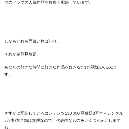
内のドラマの人気作品を数多く配信しています。
しかもどれも面白い物ばかり。
それが定額見放題。
あなたの好きな時間に好きな作品を好きなだけ視聴出来るんで
す。
さすがに配信しているコンテンツ130,000(見放題8万本＋レンタル
5万本)本全部は無理なので、代表的なものをいくつか紹介します
ね。