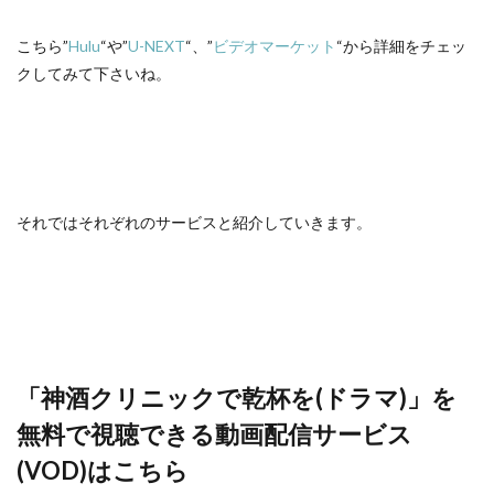
こちら”
Hulu
“や”
U-NEXT
“、”
ビデオマーケット
“から詳細をチェッ
クしてみて下さいね。
それではそれぞれのサービスと紹介していきます。
「神酒クリニックで乾杯を(ドラマ)」を
無料で視聴できる動画配信サービス
(VOD)はこちら