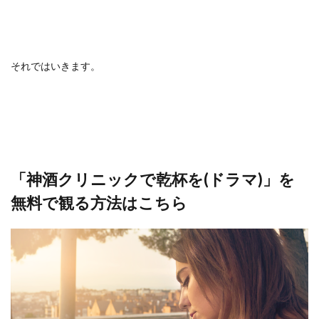
それではいきます。
「神酒クリニックで乾杯を(ドラマ)」を
無料で観る方法はこちら