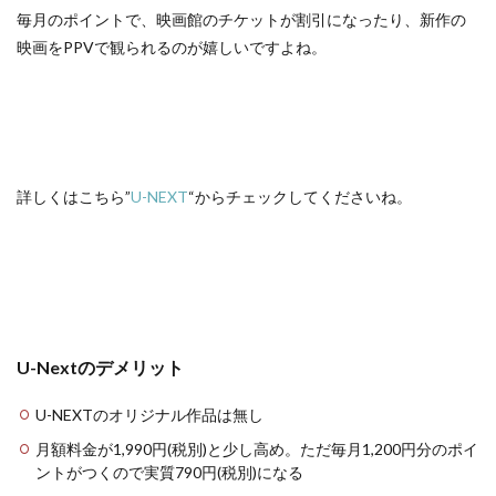
毎月のポイントで、映画館のチケットが割引になったり、新作の
映画をPPVで観られるのが嬉しいですよね。
詳しくはこちら”
U-NEXT
“からチェックしてくださいね。
U-Nextのデメリット
U-NEXTのオリジナル作品は無し
月額料金が1,990円(税別)と少し高め。ただ毎月1,200円分のポイ
ントがつくので実質790円(税別)になる