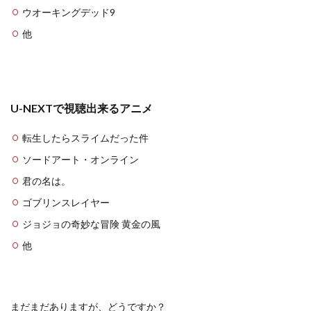
ウオーキングデッド9
他
U-NEXTで視聴出来るアニメ
転生したらスライムだった件
ソードアート・オンライン
君の名は。
ゴブリンスレイヤー
ジョジョの奇妙な冒険 黄金の風
他
まだまだありますが、どうですか？