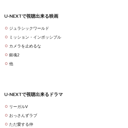
U-NEXTで視聴出来る映画
ジュラシックワールド
ミッション・インポッシブル
カメラを止めるな
銀魂2
他
U-NEXTで視聴出来るドラマ
リーガルV
おっさんずラブ
ただ愛する仲