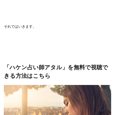
それではいきます。
「ハケン占い師アタル」を無料で視聴で
きる方法はこちら