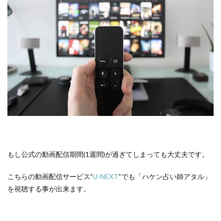
もし公式の動画配信期間(1週間)が過ぎてしまっても大丈夫です。
こちらの動画配信サービス”
U-NEXT
“でも「ハケン占い師アタル」
を視聴する事が出来ます。