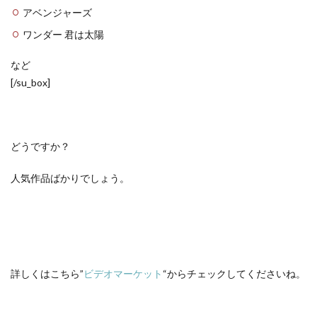
アベンジャーズ
ワンダー 君は太陽
など
[/su_box]
どうですか？
人気作品ばかりでしょう。
詳しくはこちら”
ビデオマーケット
“からチェックしてくださいね。