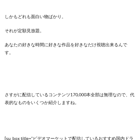
しかもどれも面白い物ばかり。
それが定額見放題。
あなたの好きな時間に好きな作品を好きなだけ視聴出来るんで
す。
さすがに配信しているコンテンツ170,000本全部は無理なので、代
表的なものをいくつか紹介しますね。
[su_box title=”ビデオマーケットで配信しているおすすめ国内ドラ