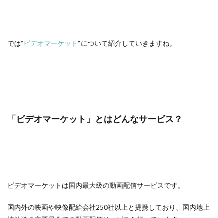
では”
ビデオマーケット
“について紹介していきますね。
「ビデオマーケット」とはどんなサービス？
ビデオマーケットは国内最大級の動画配信サービスです。
国内外の映画や映像配給会社250社以上と提携しており、国内地上