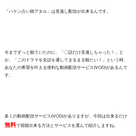
「ハケン占い師アタル」は見逃し配信が出来るんです。
今までずっと観ていたのに、「〇話だけ見逃しちゃった！」と
か、「このドラマを全話を通してまるまる観たい！」という時、
あなたの希望を叶える便利な動画配信サービス(VOD)があるんで
す。
多くの動画配信サービス(VOD)がありますが、今回は出来るだけ
無料
で視聴出来る方法とサービスを選んで紹介しますね。