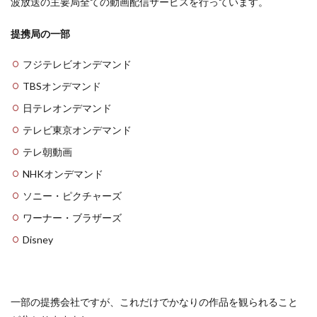
波放送の主要局全ての動画配信サービスを行っています。
提携局の一部
フジテレビオンデマンド
TBSオンデマンド
日テレオンデマンド
テレビ東京オンデマンド
テレ朝動画
NHKオンデマンド
ソニー・ピクチャーズ
ワーナー・ブラザーズ
Disney
一部の提携会社ですが、これだけでかなりの作品を観られること