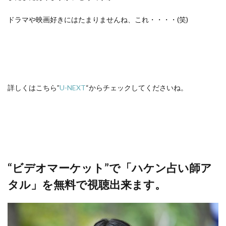
ドラマや映画好きにはたまりませんね、これ・・・・(笑)
詳しくはこちら”
U-NEXT
“からチェックしてくださいね。
“ビデオマーケット”で「ハケン占い師ア
タル」を無料で視聴出来ます。