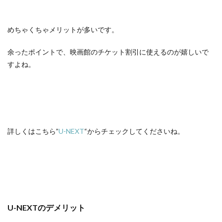
めちゃくちゃメリットが多いです。
余ったポイントで、映画館のチケット割引に使えるのが嬉しいで
すよね。
詳しくはこちら”
U-NEXT
“からチェックしてくださいね。
U-NEXTのデメリット