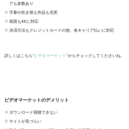
アも多数あり
字幕や吹き替え作品も充実
画質も4Kに対応
決済方法もクレジットカードの他、各キャリア払いに対応
詳しくはこちら”
ビデオマーケット
“からチェックしてくださいね。
ビデオマーケットのデメリット
ダウンロード視聴できない
サイトが見づらい