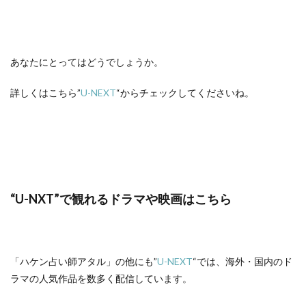
あなたにとってはどうでしょうか。
詳しくはこちら”
U-NEXT
“からチェックしてくださいね。
“U-NXT”で観れるドラマや映画はこちら
「ハケン占い師アタル」の他にも”
U-NEXT
“では、海外・国内のド
ラマの人気作品を数多く配信しています。