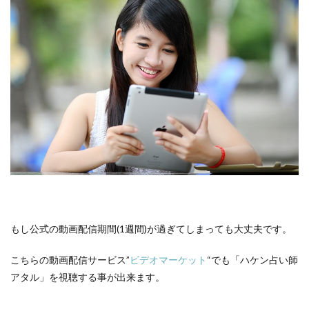
もし公式の動画配信期間(1週間)が過ぎてしまっても大丈夫です。
こちらの動画配信サービス”
ビデオマーケット
“でも「ハケン占い師
アタル」を視聴する事が出来ます。