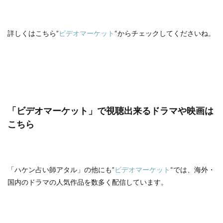
詳しくはこちら”
ビデオマーケット
“からチェックしてくださいね。
「ビデオマーケット」で視聴出来るドラマや映画は
こちら
「ハケン占い師アタル」の他にも”
ビデオマーケット
“では、海外・
国内のドラマの人気作品を数多く配信しています。