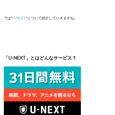
では”
U-NEXT
“について紹介していきますね。
「U-NEXT」とはどんなサービス？