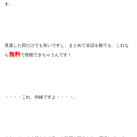
す。
見逃した回だけでも良いですし、まとめて全話を観ても、これな
無料
ら
で視聴できちゃうんです！
・・・・これ、内緒ですよ・・・・。