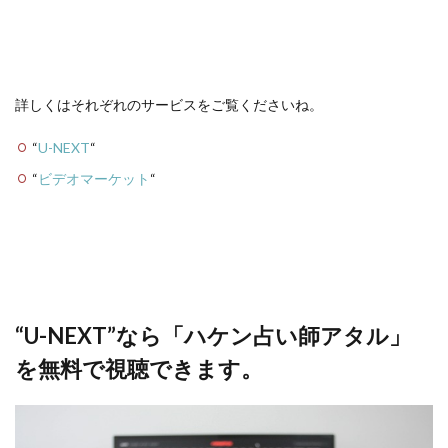
詳しくはそれぞれのサービスをご覧くださいね。
“
U-NEXT
“
“
ビデオマーケット
“
“U-NEXT”なら「ハケン占い師アタル」
を無料で視聴できます。