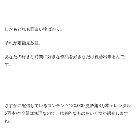
しかもどれも面白い物ばかり。
それが定額見放題。
あなたの好きな時間に好きな作品を好きなだけ視聴出来るんで
す。
さすがに配信しているコンテンツ130,000(見放題8万本＋レンタル
5万本)本全部は無理なので、代表的なものをいくつか紹介します
ね。