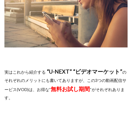
“U-NEXT” “ビデオマーケット”
実はこれから紹介する
の
それぞれのメリットにも書いてありますが、この3つの動画配信サ
無料お試し期間
ービス(VOD)は、お得な”
“がそれぞれありま
す。