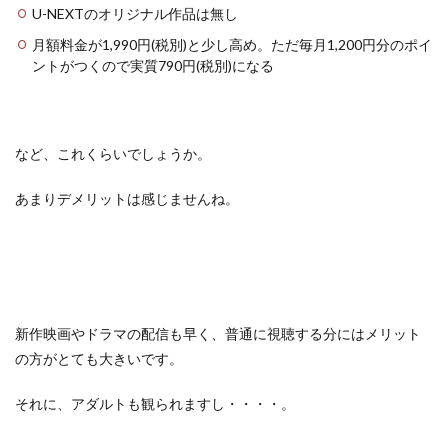
U-NEXTのオリジナル作品は無し
月額料金が1,990円(税別)と少し高め。ただ毎月1,200円分のポイ
ントがつくので実質790円(税別)になる
など、これくらいでしょうか。
あまりデメリットは感じませんね。
新作映画やドラマの配信も早く、普通に視聴する分にはメリット
の方がとても大きいです。
それに、アダルトも観られますし・・・・。