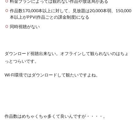
料金プランによっては観れない作品や放送局がある
作品数170,000本以上に対して、見放題は20,000本弱、150,000
本以上がPPV(作品ごとの課金制度)になる
同時視聴がない
ダウンロード視聴出来ない。オフラインして観られないのはちょ
っとつらいです。
Wi-Fi環境ではダウンロードして観たいですよね。
作品数はめちゃくちゃ多くて良いんですが・・・・。