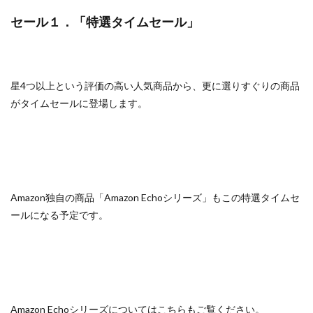
セール１．「特選タイムセール」
星4つ以上という評価の高い人気商品から、更に選りすぐりの商品
がタイムセールに登場します。
Amazon独自の商品「Amazon Echoシリーズ」もこの特選タイムセ
ールになる予定です。
Amazon Echoシリーズについてはこちらもご覧ください。