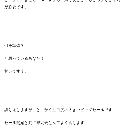
が必要です。
何を準備？
と思っているあなた！
甘いですよ。
繰り返しますが、とにかく注目度の大きいビッグセールです。
セール開始と共に即完売なんてよくあります。