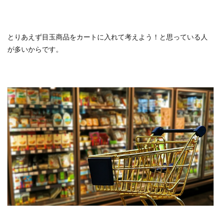
とりあえず目玉商品をカートに入れて考えよう！と思っている人
が多いからです。