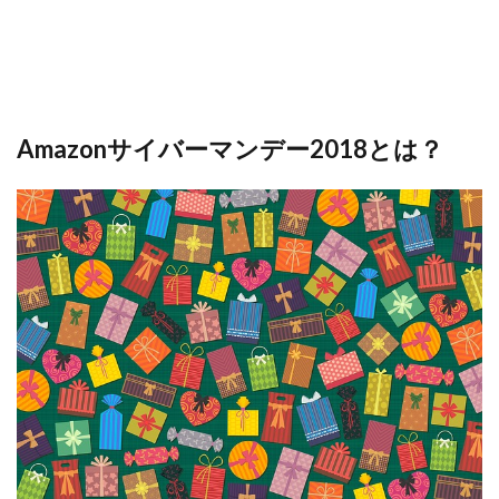
Amazonサイバーマンデー2018とは？