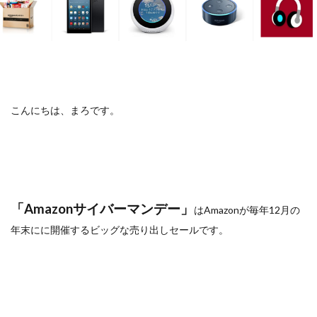
こんにちは、まろです。
「Amazonサイバーマンデー」
はAmazonが毎年12月の
年末にに開催するビッグな売り出しセールです。