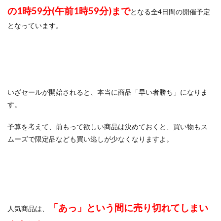
の1時59分(午前1時59分)まで
となる全4日間の開催予定
となっています。
いざセールが開始されると、本当に商品「早い者勝ち」になりま
す。
予算を考えて、前もって欲しい商品は決めておくと、買い物もス
ムーズで限定品なども買い逃しが少なくなりますよ。
「あっ」という間に売り切れてしまい
人気商品は、