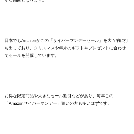
日本でもAmazonがこの「サイバーマンデーセール」を大々的に打
ち出しており、クリスマスや年末のギフトやプレゼントに合わせ
てセールを開催しています。
お得な限定商品や大きなセール割引などがあり、毎年この
「Amazonサイバーマンデー」狙いの方も多いはずです。