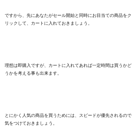
ですから、先にあなたがセール開始と同時にお目当ての商品をク
リックして、カートに入れておきましょう。
理想は即購入ですが、カートに入れてあれば一定時間は買うかど
うかを考える事も出来ます。
とにかく人気の商品を買うためには、スピードが優先されるので
気をつけておきましょう。