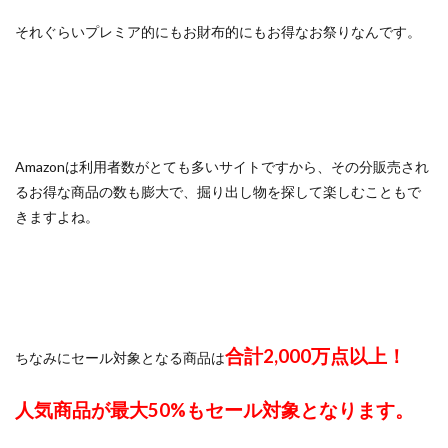
それぐらいプレミア的にもお財布的にもお得なお祭りなんです。
Amazonは利用者数がとても多いサイトですから、その分販売され
るお得な商品の数も膨大で、掘り出し物を探して楽しむこともで
きますよね。
合計2,000万点以上！
ちなみにセール対象となる商品は
人気商品が最大50%もセール対象となります。