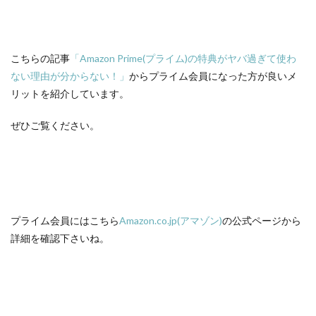
こちらの記事
「Amazon Prime(プライム)の特典がヤバ過ぎて使わ
ない理由が分からない！」
からプライム会員になった方が良いメ
リットを紹介しています。
ぜひご覧ください。
プライム会員にはこちら
Amazon.co.jp(アマゾン)
の公式ページから
詳細を確認下さいね。