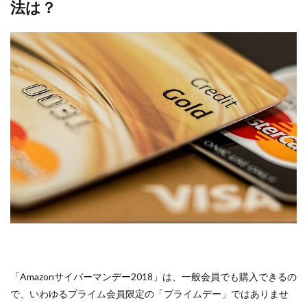
法は？
「Amazonサイバーマンデー2018」は、一般会員でも購入できるの
で、いわゆるプライム会員限定の「プライムデー」ではありませ