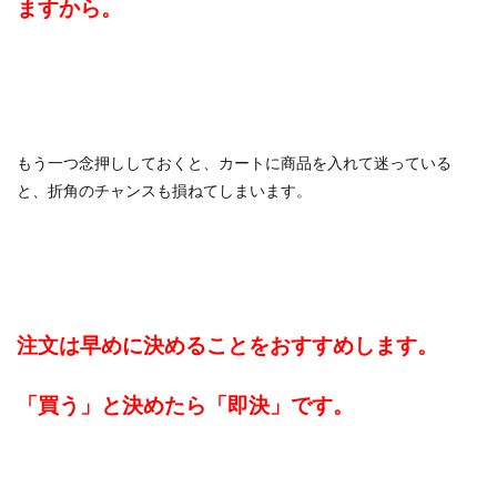
ますから。
もう一つ念押ししておくと、カートに商品を入れて迷っている
と、折角のチャンスも損ねてしまいます。
注文は早めに決めることをおすすめします。
「買う」と決めたら「即決」です。