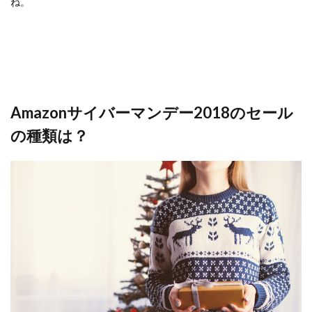
ね。
Amazonサイバーマンデー2018のセール
の種類は？