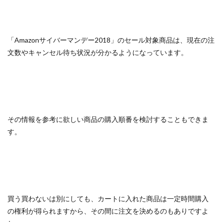
「Amazonサイバーマンデー2018」のセール対象商品は、現在の注
文数やキャンセル待ち状況が分かるようになっています。
その情報を参考に欲しい商品の購入順番を検討することもできま
す。
買う買わないは別にしても、カートに入れた商品は一定時間購入
の権利が得られますから、その間に注文を決めるのもありですよ