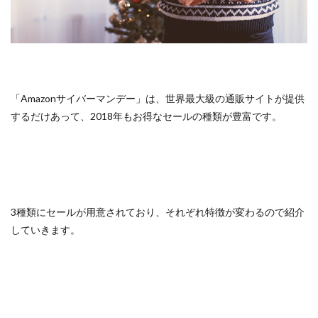
「Amazonサイバーマンデー」は、世界最大級の通販サイトが提供
するだけあって、2018年もお得なセールの種類が豊富です。
3種類にセールが用意されており、それぞれ特徴が変わるので紹介
していきます。