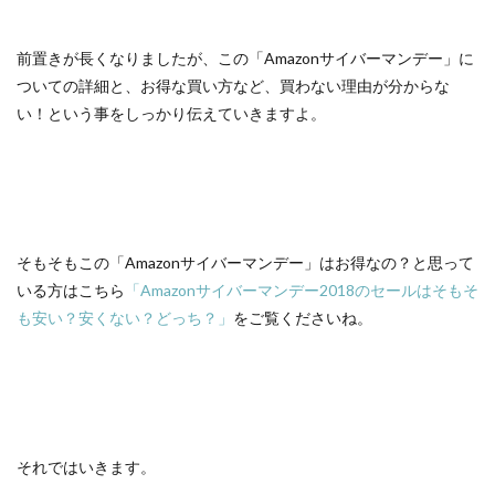
前置きが長くなりましたが、この「Amazonサイバーマンデー」に
ついての詳細と、お得な買い方など、買わない理由が分からな
い！という事をしっかり伝えていきますよ。
そもそもこの「Amazonサイバーマンデー」はお得なの？と思って
いる方はこちら
「Amazonサイバーマンデー2018のセールはそもそ
も安い？安くない？どっち？」
をご覧くださいね。
それではいきます。