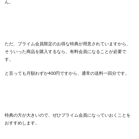
ん。
ただ、プライム会員限定のお得な特典が用意されていますから、
そういった商品を購入するなら、有料会員になることが必要で
す。
と言っても月額わずか400円ですから、通常の送料一回分です。
特典の方が大きいので、ぜひプライム会員になっていおくことを
おすすめします。