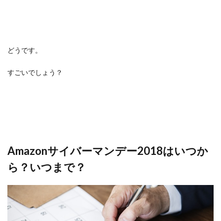
どうです。
すごいでしょう？
Amazonサイバーマンデー2018はいつか
ら？いつまで？