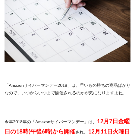
「Amazonサイバーマンデー2018」は、早いもの勝ちの商品ばかり
なので、いつからいつまで開催されるのかが気になりますよね。
12月7日金曜
今年2018年の「Amazonサイバーマンデー」は、
日の18時(午後6時)から開催
12月11日火曜日
され、