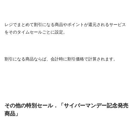
レジでまとめて割引になる商品やポイントが還元されるサービス
をそのタイムセールごとに設定。
割引になる商品ならば、会計時に割引価格で計算されます。
その他の特別セール．「サイバーマンデー記念発売
商品」