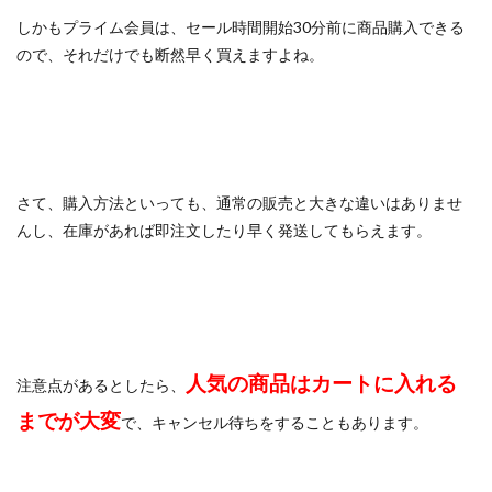
しかもプライム会員は、セール時間開始30分前に商品購入できる
ので、それだけでも断然早く買えますよね。
さて、購入方法といっても、通常の販売と大きな違いはありませ
んし、在庫があれば即注文したり早く発送してもらえます。
人気の商品はカートに入れる
注意点があるとしたら、
までが大変
で、キャンセル待ちをすることもあります。