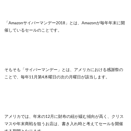
「Amazonサイバーマンデー2018」とは、Amazonが毎年年末に開
催しているセールのことです。
そもそも「サイバーマンデー」とは、アメリカにおける感謝祭の
ことで、毎年11月第4木曜日の次の月曜日が該当します。
アメリカでは、年末の12月に財布の紐が緩む傾向が高く、クリス
マスや年末商戦を狙うお店は、書き入れ時と考えてセールを開催
する期間となります。