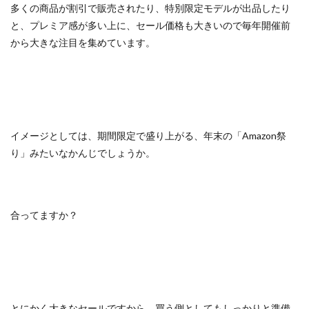
多くの商品が割引で販売されたり、特別限定モデルが出品したり
と、プレミア感が多い上に、セール価格も大きいので毎年開催前
から大きな注目を集めています。
イメージとしては、期間限定で盛り上がる、年末の「Amazon祭
り」みたいなかんじでしょうか。
合ってますか？
とにかく大きなセールですから、買う側としてもしっかりと準備