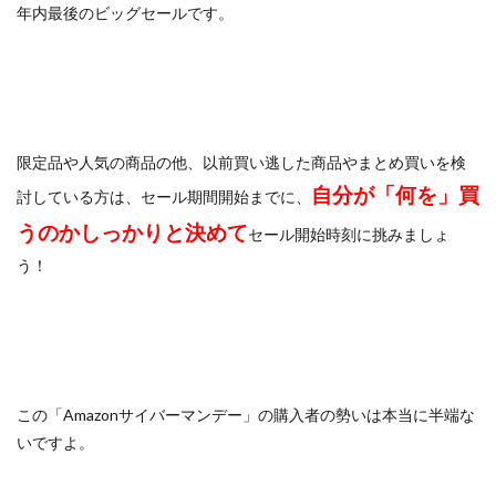
年内最後のビッグセールです。
限定品や人気の商品の他、以前買い逃した商品やまとめ買いを検
自分が「何を」買
討している方は、セール期間開始までに、
うのかしっかりと決めて
セール開始時刻に挑みましょ
う！
この「Amazonサイバーマンデー」の購入者の勢いは本当に半端な
いですよ。