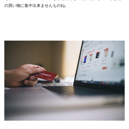
の買い物に集中出来ませんものね。