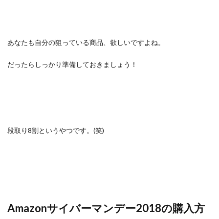
あなたも自分の狙っている商品、欲しいですよね。
だったらしっかり準備しておきましょう！
段取り8割というやつです。(笑)
Amazonサイバーマンデー2018の購入方