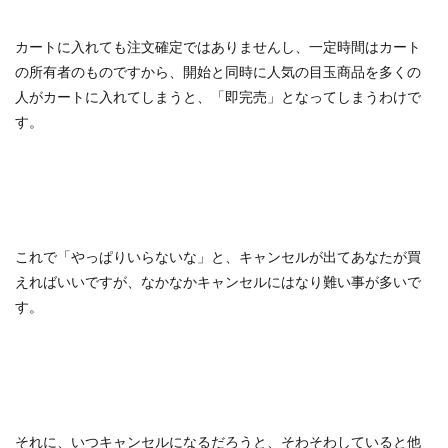
カートに入れても注文確定ではありませんし、一定時間はカート
の所有者のものですから、開始と同時に人気の目玉商品を多くの
人がカートに入れてしまうと、「即完売」となってしまうわけで
す。
これで「やっぱりいらないな」と、キャンセルが出てあなたが買
えればいいですが、なかなかキャンセルにはなり難い事が多いで
す。
それに、いつキャンセルになるだろうと、そわそわしていると他