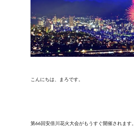
こんにちは、まろです。
第66回安倍川花火大会がもうすぐ開催されます