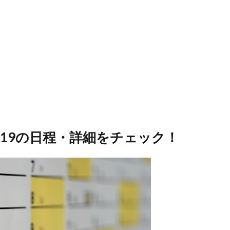
019の日程・詳細をチェック！