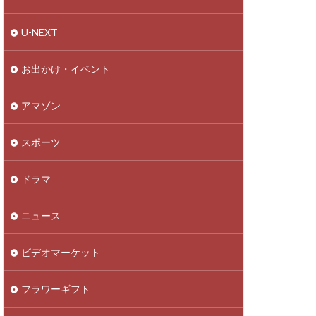
U-NEXT
お出かけ・イベント
アマゾン
スポーツ
ドラマ
ニュース
ビデオマーケット
フラワーギフト