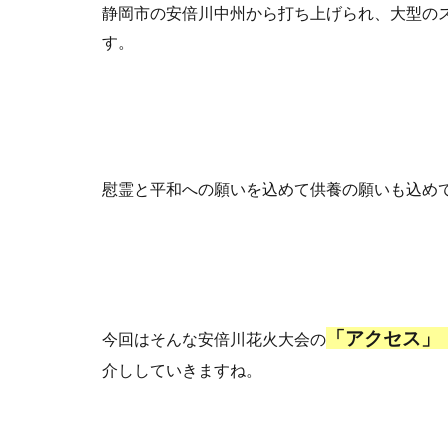
静岡市の安倍川中州から打ち上げられ、大型の
す。
慰霊と平和への願いを込めて供養の願いも込め
「アクセス」
今回はそんな安倍川花火大会の
介ししていきますね。