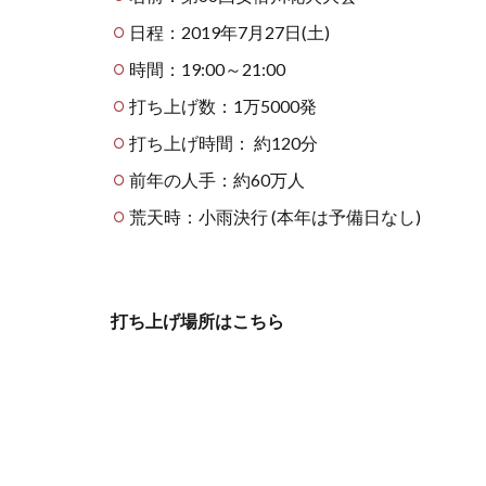
日程：2019年7月27日(土)
時間：19:00～21:00
打ち上げ数：1万5000発
打ち上げ時間： 約120分
前年の人手：約60万人
荒天時：小雨決行 (本年は予備日なし)
打ち上げ場所はこちら