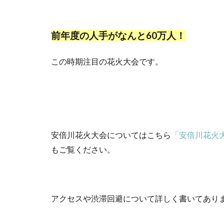
前年度の人手がなんと60万人！
この時期注目の花火大会です。
安倍川花火大会についてはこちら
「安倍川花火
もご覧ください。
アクセスや渋滞回避について詳しく書いてあり