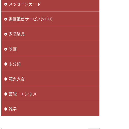
メッセージカード
動画配信サービス(VOD)
家電製品
映画
未分類
花火大会
芸能・エンタメ
雑学